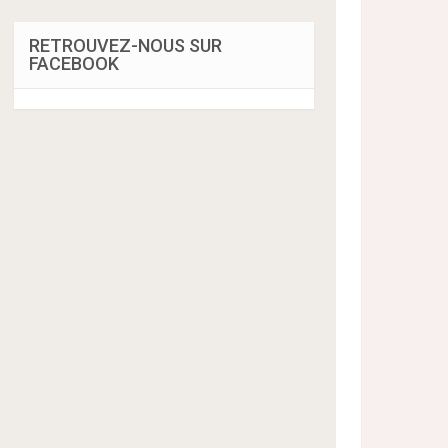
RETROUVEZ-NOUS SUR
FACEBOOK