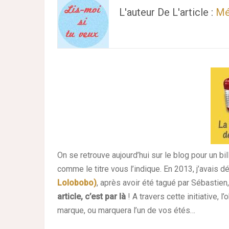
L'auteur De L'article :
Mé
On se retrouve aujourd’hui sur le blog pour un bille
comme le titre vous l’indique. En 2013, j’avais dé
Lolobobo)
, après avoir été tagué par Sébastien
article, c’est par là
! A travers cette initiative,
marque, ou marquera l’un de vos étés…