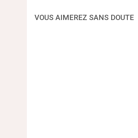
VOUS AIMEREZ SANS DOUTE