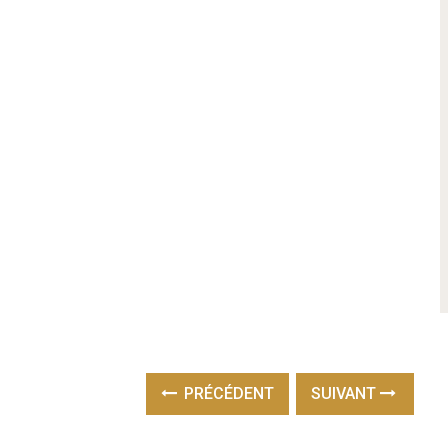
PRÉCÉDENT
SUIVANT