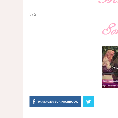
3/5
PARTAGER SUR FACEBOOK