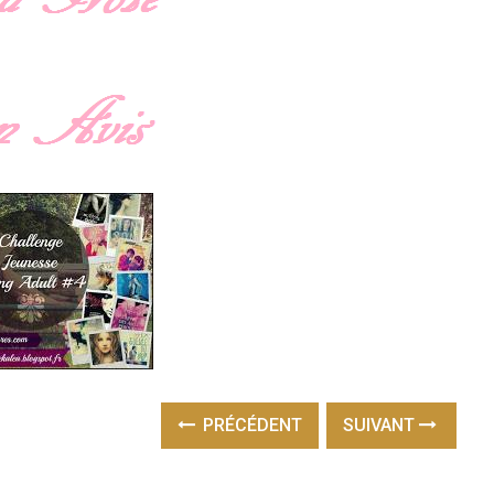
PRÉCÉDENT
SUIVANT