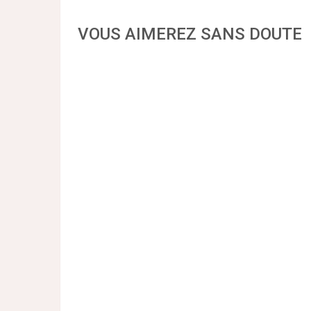
VOUS AIMEREZ SANS DOUTE