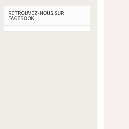
RETROUVEZ-NOUS SUR
FACEBOOK