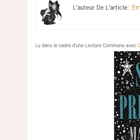
L'auteur De L'article :
Em
Lu dans le cadre d'une Lecture Commune avec
C