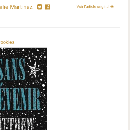
ilie Martinez
Voir l'article original
ookies.