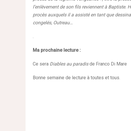
l’enlèvement de son fils reviennent à Baptiste. H
procès auxquels il a assisté en tant que dessinat
congelés, Outreau…
.
Ma prochaine lecture :
Ce sera
Diables au paradis
de Franco Di Mare
Bonne semaine de lecture à toutes et tous.