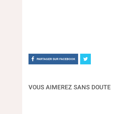
PARTAGER SUR FACEBOOK
VOUS AIMEREZ SANS DOUTE