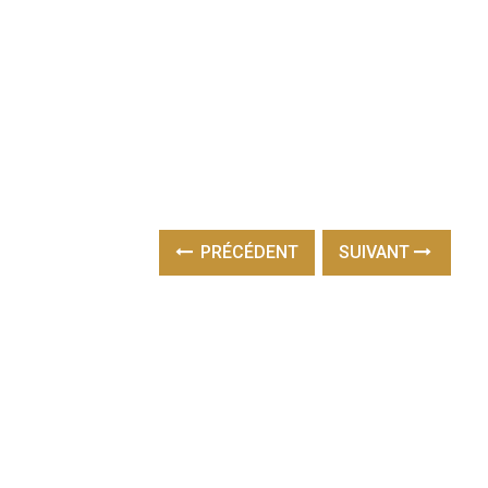
PRÉCÉDENT
SUIVANT