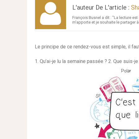
L'auteur De L'article :
Sh
François Busnel a dit : "La lecture e
m'apporte et je souhaite le partager 
Le principe de ce rendez-vous est simple, il fau
1. Qu’ai-je lu la semaine passée ? 2. Que suis-je