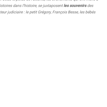
istoires dans l’histoire, se juxtaposent
les souvenirs
des
eur judiciaire : le petit Grégory, François Besse, les bébés