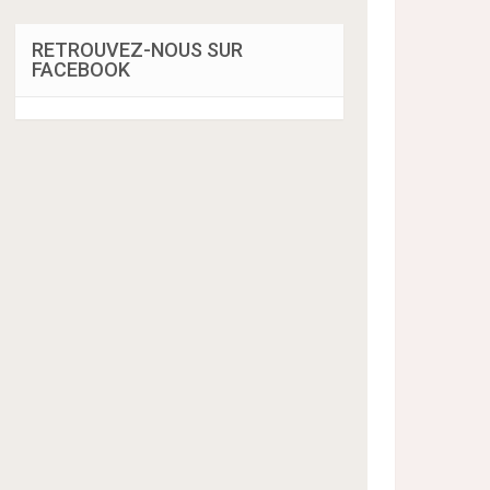
RETROUVEZ-NOUS SUR
FACEBOOK