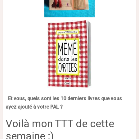
Et vous, quels sont les 10 derniers livres que vous
ayez ajouté à votre PAL ?
Voilà mon TTT de cette
semaine
:)