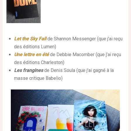
Let the Sky Fall
de Shannon Messenger
(que j’ai reçu
des éditions Lumen)
Une lettre en été
de Debbie Macomber (que j’ai reçu
des éditions Charleston)
Les frangines
de Denis Soula (que j’ai gagné à la
masse critique Babelio)