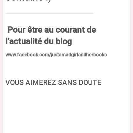
Pour être au courant de
l’actualité du blog
www.facebook.com/justamadgirlandherbooks
VOUS AIMEREZ SANS DOUTE