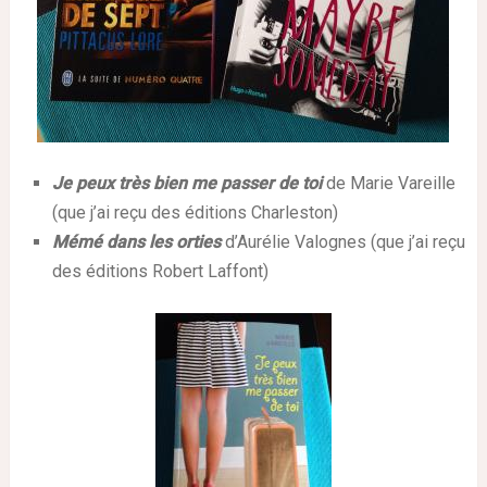
Je peux très bien me passer de toi
de Marie Vareille
(que j’ai reçu des éditions Charleston)
Mémé dans les orties
d’Aurélie Valognes (que j’ai reçu
des éditions Robert Laffont)