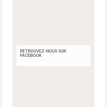
RETROUVEZ-NOUS SUR
FACEBOOK