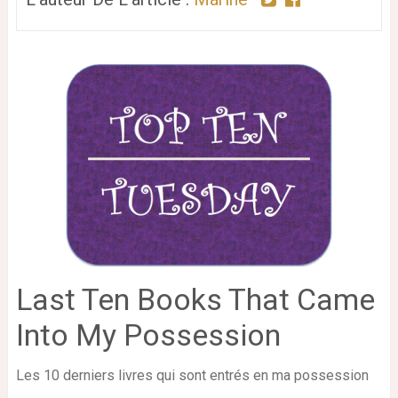
Last Ten Books That Came
Into My Possession
Les 10 derniers livres qui sont entrés en ma possession