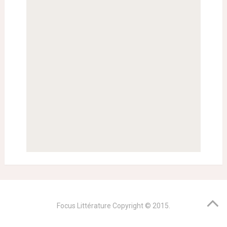
Focus Littérature
Copyright © 2015.