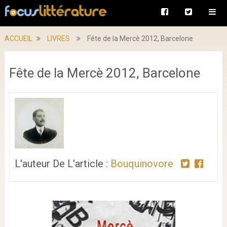
ACCUEIL
LIVRES
Fête de la Mercè 2012, Barcelone
Fête de la Mercè 2012, Barcelone
L'auteur De L'article :
Bouquinovore