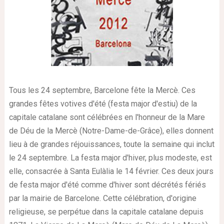
Tous les 24 septembre, Barcelone fête la Mercè. Ces
grandes fêtes votives d'été (festa major d'estiu) de la
capitale catalane sont célébrées en l'honneur de la Mare
de Déu de la Mercè (Notre-Dame-de-Grâce), elles donnent
lieu à de grandes réjouissances, toute la semaine qui inclut
le 24 septembre.
La festa major d'hiver, plus modeste, est
elle, consacrée à Santa Eulàlia le 14 février. Ces deux jours
de festa major d'été comme d'hiver sont décrétés fériés
par la mairie de Barcelone.
Cette célébration, d'origine
religieuse, se perpétue dans la capitale catalane depuis