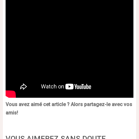
Vous avez aimé cet article ? Alors partagez-le avec vos
amis!
VOUS AIMEREZ SANS DOUTE