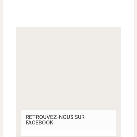
RETROUVEZ-NOUS SUR
FACEBOOK