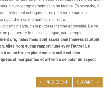
teur d’avancer rapidement dans sa lecture. En revanche, il
sont tellement imbriqués qu’on peut croire que les
e rejoindre à un moment ou à un autre.
un certain style, c’est plutôt recherché et travaillé. De ce
r ne pas perdre le fil d’un dialogue, par exemple.
ement originales mais sont assez bien menées (surtout
on, elles n’ont aucun rapport l’une avec l’autre ! Le
 à se mettre en place mais la suite est plus
quées et marquantes et offrent à ce polar un aspect
PRÉCÉDENT
SUIVANT