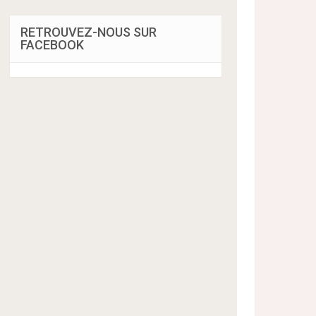
RETROUVEZ-NOUS SUR
FACEBOOK