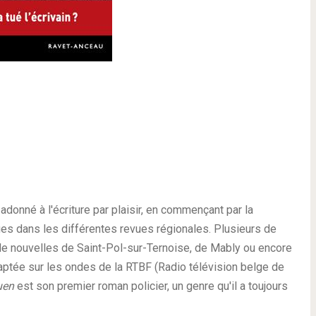
adonné à l'écriture par plaisir, en commençant par la
es dans les différentes revues régionales. Plusieurs de
e nouvelles de Saint-Pol-sur-Ternoise, de Mably ou encore
ptée sur les ondes de la RTBF (Radio télévision belge de
uen
est son premier roman policier, un genre qu'il a toujours