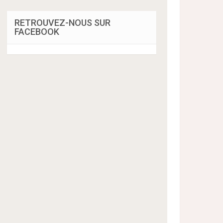
RETROUVEZ-NOUS SUR
FACEBOOK