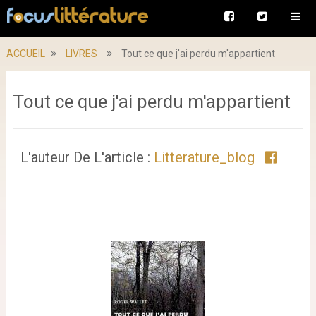
ACCUEIL
LIVRES
Tout ce que j'ai perdu m'appartient
Tout ce que j'ai perdu m'appartient
L'auteur De L'article :
Litterature_blog