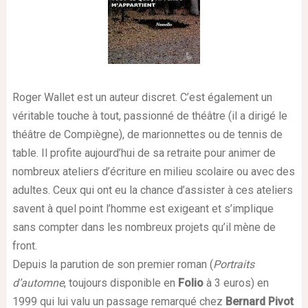
Roger Wallet est un auteur discret. C’est également un
véritable touche à tout, passionné de théâtre (il a dirigé le
théâtre de Compiègne), de marionnettes ou de tennis de
table. Il profite aujourd’hui de sa retraite pour animer de
nombreux ateliers d’écriture en milieu scolaire ou avec des
adultes. Ceux qui ont eu la chance d’assister à ces ateliers
savent à quel point l’homme est exigeant et s’implique
sans compter dans les nombreux projets qu’il mène de
front.
Depuis la parution de son premier roman (
Portraits
d’automne
, toujours disponible en
Folio
à 3 euros) en
1999 qui lui valu un passage remarqué chez
Bernard Pivot