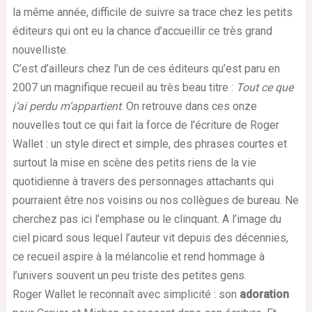
la même année, difficile de suivre sa trace chez les petits
éditeurs qui ont eu la chance d’accueillir ce très grand
nouvelliste.
C’est d’ailleurs chez l’un de ces éditeurs qu’est paru en
2007 un magnifique recueil au très beau titre :
Tout ce que
j’ai perdu m’appartient
. On retrouve dans ces onze
nouvelles tout ce qui fait la force de l’écriture de Roger
Wallet : un style direct et simple, des phrases courtes et
surtout la mise en scène des petits riens de la vie
quotidienne à travers des personnages attachants qui
pourraient être nos voisins ou nos collègues de bureau. Ne
cherchez pas ici l’emphase ou le clinquant. A l’image du
ciel picard sous lequel l’auteur vit depuis des décennies,
ce recueil aspire à la mélancolie et rend hommage à
l’univers souvent un peu triste des petites gens.
Roger Wallet le reconnaît avec simplicité : son
adoration