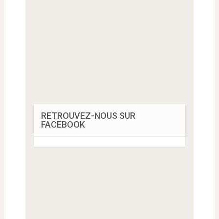
RETROUVEZ-NOUS SUR
FACEBOOK