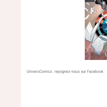
UniversComics : rejoignez-nous sur Facebook :