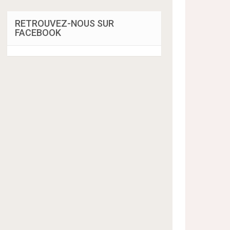
RETROUVEZ-NOUS SUR
FACEBOOK