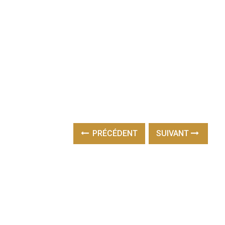
PRÉCÉDENT
SUIVANT