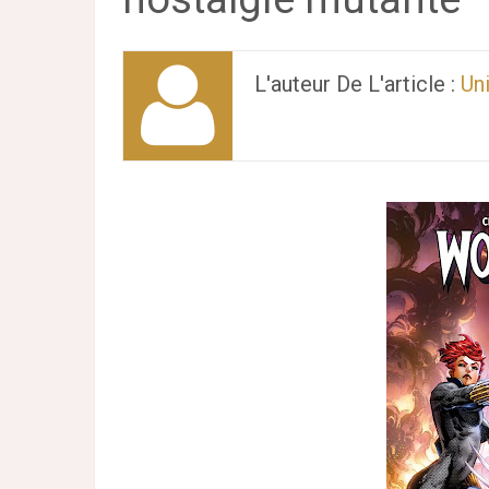
L'auteur De L'article :
Un