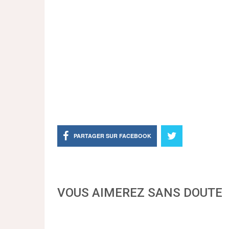
PARTAGER SUR FACEBOOK
VOUS AIMEREZ SANS DOUTE