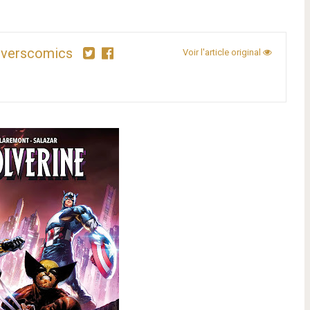
iverscomics
Voir l'article original