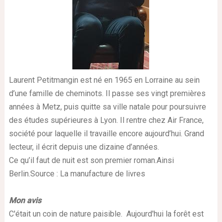
Laurent Petitmangin est né en 1965 en Lorraine au sein
d’une famille de cheminots. Il passe ses vingt premières
années à Metz, puis quitte sa ville natale pour poursuivre
des études supérieures à Lyon. Il rentre chez Air France,
société pour laquelle il travaille encore aujourd’hui. Grand
lecteur, il écrit depuis une dizaine d’années.
Ce qu’il faut de nuit est son premier roman.
Ainsi
Berlin.
Source : La manufacture de livres
Mon avis
C'était un coin de nature paisible. Aujourd'hui la forêt est