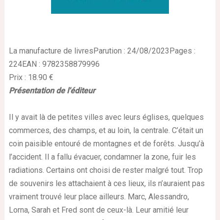
La manufacture de livresParution : 24/08/2023Pages :
224EAN : 9782358879996
Prix : 18.90 €
Présentation de l'éditeur
Il y avait là de petites villes avec leurs églises, quelques
commerces, des champs, et au loin, la centrale. C’était un
coin paisible entouré de montagnes et de forêts. Jusqu’à
l’accident. Il a fallu évacuer, condamner la zone, fuir les
radiations. Certains ont choisi de rester malgré tout. Trop
de souvenirs les attachaient à ces lieux, ils n’auraient pas
vraiment trouvé leur place ailleurs. Marc, Alessandro,
Lorna, Sarah et Fred sont de ceux-là. Leur amitié leur