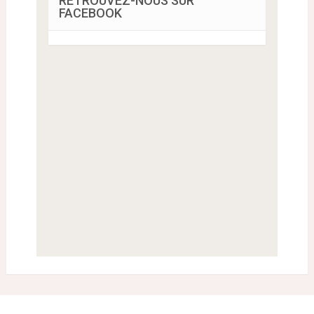
RETROUVEZ-NOUS SUR
FACEBOOK