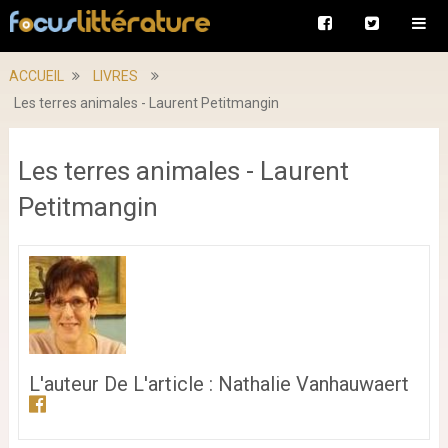
ACCUEIL
LIVRES
Les terres animales - Laurent Petitmangin
Les terres animales - Laurent
Petitmangin
L'auteur De L'article : Nathalie Vanhauwaert