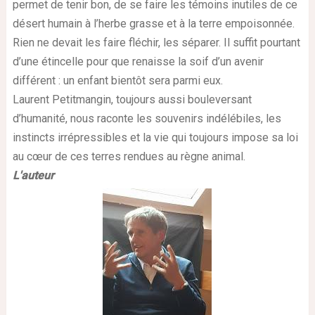
permet de tenir bon, de se faire les témoins inutiles de ce
désert humain à l’herbe grasse et à la terre empoisonnée.
Rien ne devait les faire fléchir, les séparer. Il suffit pourtant
d’une étincelle pour que renaisse la soif d’un avenir
différent : un enfant bientôt sera parmi eux.
Laurent Petitmangin, toujours aussi bouleversant
d’humanité, nous raconte les souvenirs indélébiles, les
instincts irrépressibles et la vie qui toujours impose sa loi
au cœur de ces terres rendues au règne animal.
L'auteur