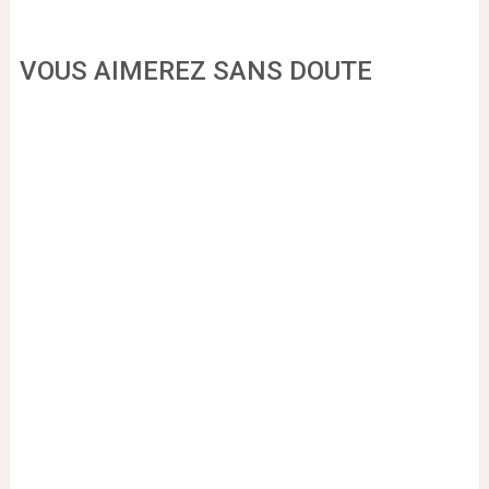
VOUS AIMEREZ SANS DOUTE