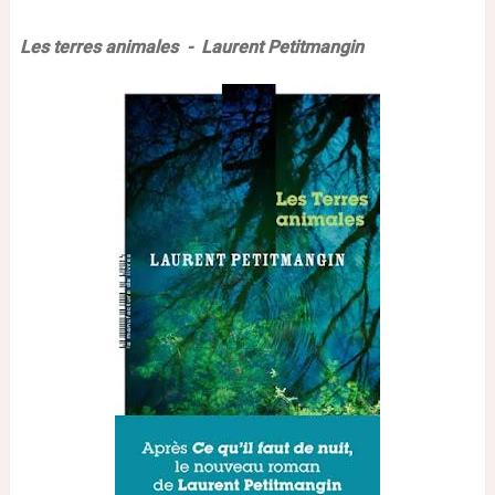
Les terres animales - Laurent Petitmangin