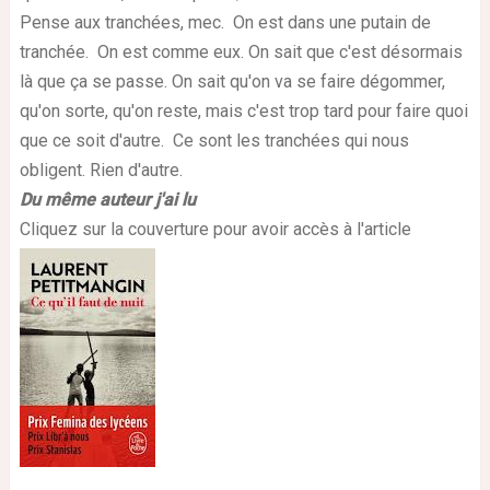
Pense aux tranchées, mec. On est dans une putain de
tranchée. On est comme eux. On sait que c'est désormais
là que ça se passe. On sait qu'on va se faire dégommer,
qu'on sorte, qu'on reste, mais c'est trop tard pour faire quoi
que ce soit d'autre. Ce sont les tranchées qui nous
obligent. Rien d'autre.
Du même auteur j'ai lu
Cliquez sur la couverture pour avoir accès à l'article