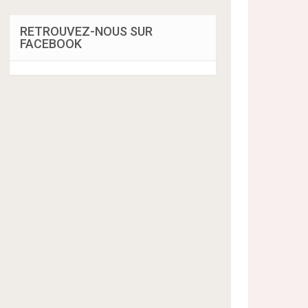
RETROUVEZ-NOUS SUR
FACEBOOK