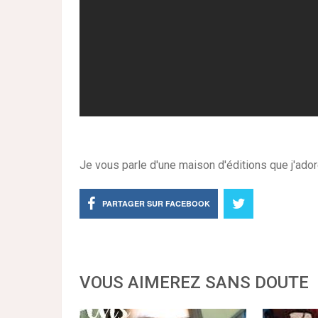
Je vous parle d'une maison d'éditions que j'adore
PARTAGER SUR FACEBOOK
VOUS AIMEREZ SANS DOUTE