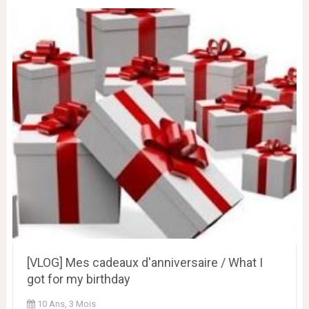
[VLOG] Mes cadeaux d'anniversaire / What I
got for my birthday
10 Ans, 3 Mois