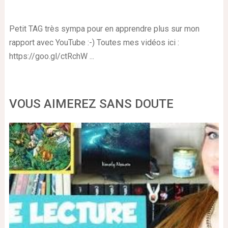
Petit TAG très sympa pour en apprendre plus sur mon
rapport avec YouTube :-) Toutes mes vidéos ici :
https://goo.gl/ctRchW ...
VOUS AIMEREZ SANS DOUTE