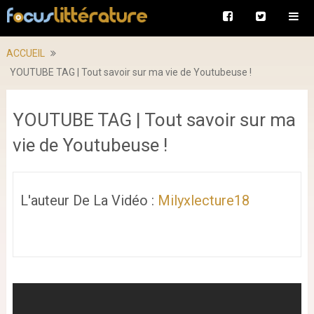
ACCUEIL
YOUTUBE TAG | Tout savoir sur ma vie de Youtubeuse !
YOUTUBE TAG | Tout savoir sur ma
vie de Youtubeuse !
L'auteur De La Vidéo :
Milyxlecture18