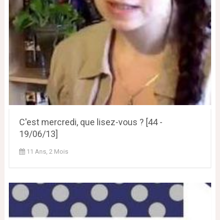
C'est mercredi, que lisez-vous ? [44 -
19/06/13]
11 Ans, 2 Mois