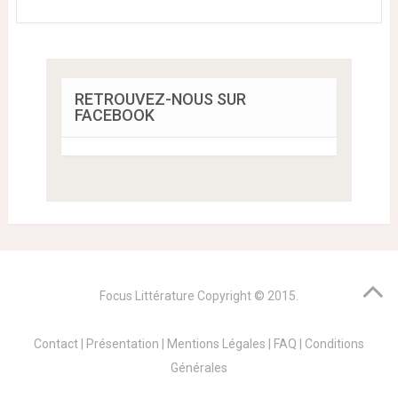
RETROUVEZ-NOUS SUR
FACEBOOK
Focus Littérature
Copyright © 2015.
Contact
|
Présentation
|
Mentions Légales
|
FAQ
|
Conditions
Générales