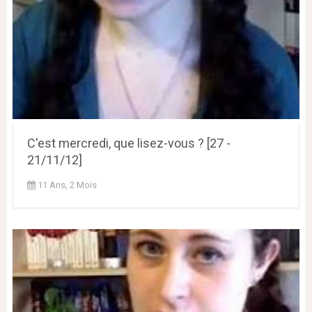
C'est mercredi, que lisez-vous ? [27 -
21/11/12]
11 Ans, 2 Mois