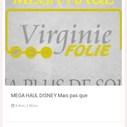
MEGA HAUL DISNEY Mais pas que
8 Ans, 2 Mois