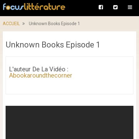
ACCUEIL
Unknown Books Episode 1
Unknown Books Episode 1
L'auteur De La Vidéo :
Abookaroundthecorner