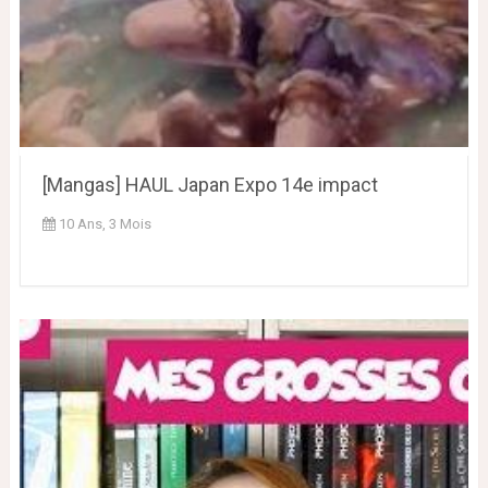
[Mangas] HAUL Japan Expo 14e impact
10 Ans, 3 Mois