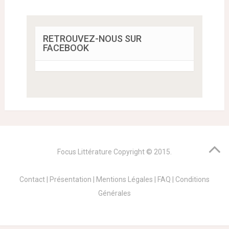
RETROUVEZ-NOUS SUR
FACEBOOK
Focus Littérature
Copyright © 2015.
Contact
|
Présentation
|
Mentions Légales
|
FAQ
|
Conditions
Générales