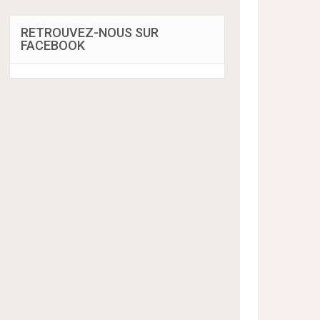
RETROUVEZ-NOUS SUR
FACEBOOK