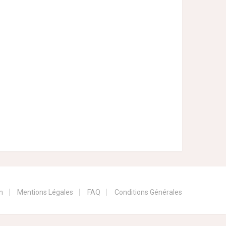
n
Mentions Légales
FAQ
Conditions Générales