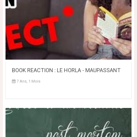
BOOK REACTION : LE HORLA - MAUPASSANT
7 Ans, 1 Mois