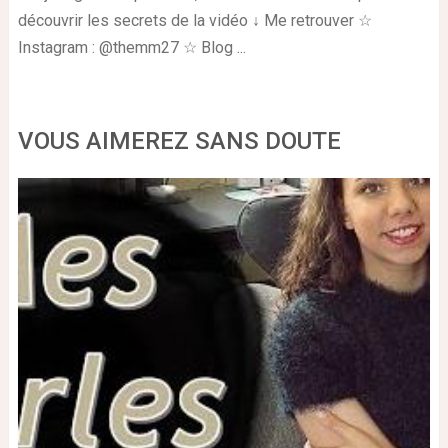
découvrir les secrets de la vidéo ↓ Me retrouver ☆
Instagram : @themm27 ☆ Blog ...
VOUS AIMEREZ SANS DOUTE