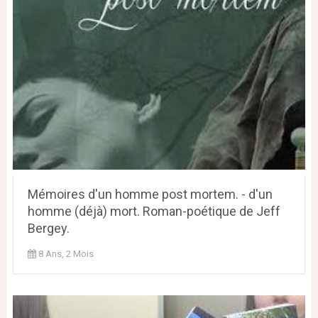
Mémoires d'un homme post mortem. - d'un
homme (déjà) mort. Roman-poétique de Jeff
Bergey.
8 Ans, 2 Mois