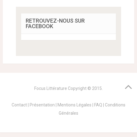
RETROUVEZ-NOUS SUR
FACEBOOK
Focus Littérature
Copyright © 2015.
Contact
|
Présentation
|
Mentions Légales
|
FAQ
|
Conditions
Générales