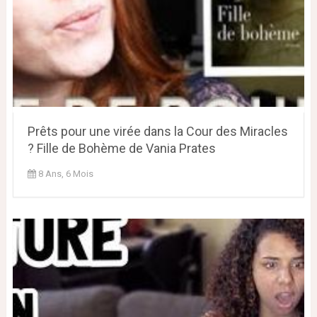
Prêts pour une virée dans la Cour des Miracles
? Fille de Bohème de Vania Prates
8 Ans, 6 Mois