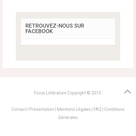
RETROUVEZ-NOUS SUR
FACEBOOK
Focus Littérature
Copyright © 2015.
Contact
|
Présentation
|
Mentions Légales
|
FAQ
|
Conditions
Générales