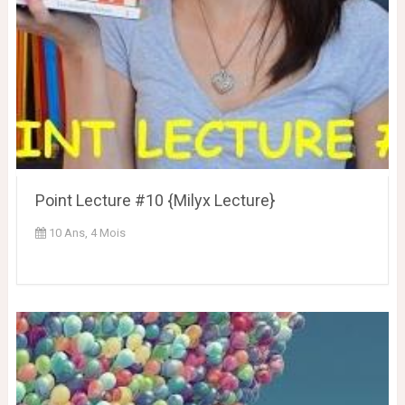
Point Lecture #10 {Milyx Lecture}
10 Ans, 4 Mois