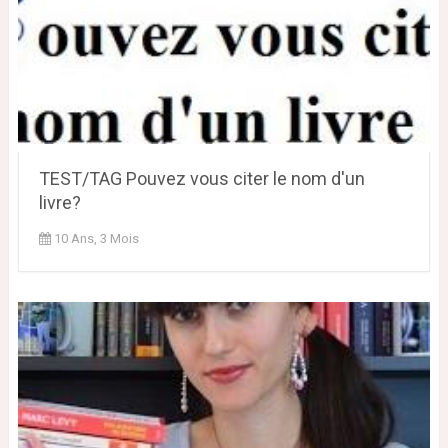
TEST/TAG Pouvez vous citer le nom d'un
livre?
10 Ans, 3 Mois