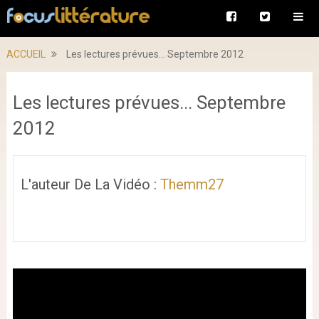
ACCUEIL
Les lectures prévues... Septembre 2012
Les lectures prévues... Septembre
2012
L'auteur De La Vidéo :
Themm27