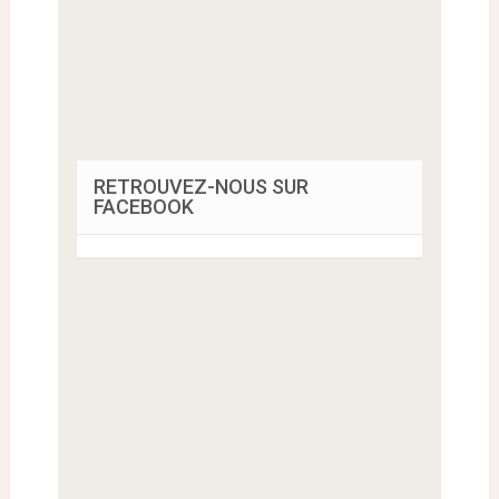
RETROUVEZ-NOUS SUR
FACEBOOK