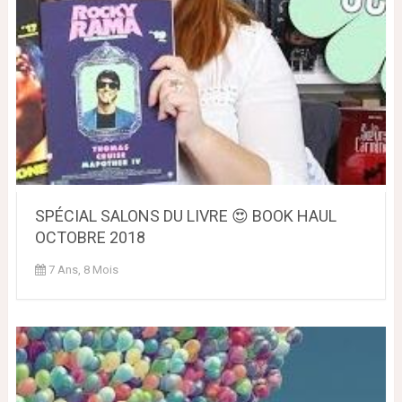
SPÉCIAL SALONS DU LIVRE 😍 BOOK HAUL
OCTOBRE 2018
7 Ans, 8 Mois