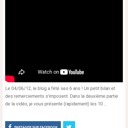
Le 04/06/12, le blog a fêté ses 6 ans ! Un petit bilan et
des remerciements s'imposent. Dans la deuxième partie
de la vidéo, je vous présente (rapidement) les 10 ...
PARTAGER SUR FACEBOOK