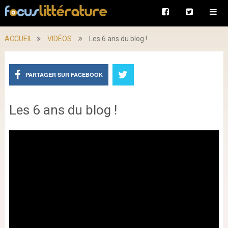
ACCUEIL
VIDÉOS
Les 6 ans du blog !
PARTAGER SUR FACEBOOK
Les 6 ans du blog !