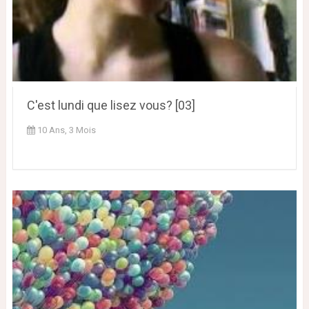
C'est lundi que lisez vous? [03]
10 Ans, 3 Mois