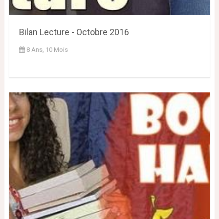
Bilan Lecture - Octobre 2016
8 Ans, 10 Mois