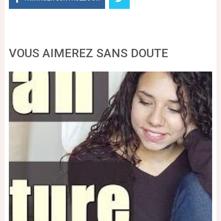
VOUS AIMEREZ SANS DOUTE