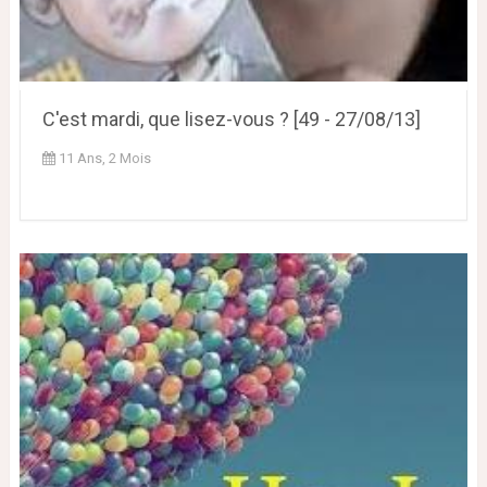
C'est mardi, que lisez-vous ? [49 - 27/08/13]
11 Ans, 2 Mois