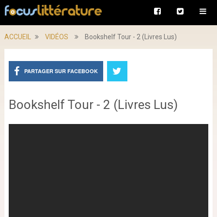
ACCUEIL
VIDÉOS
Bookshelf Tour - 2 (Livres Lus)
PARTAGER SUR FACEBOOK
Bookshelf Tour - 2 (Livres Lus)