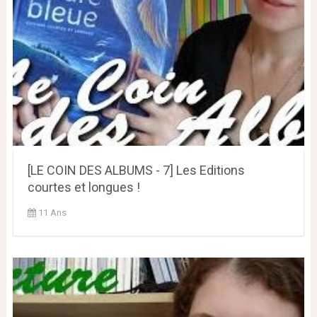
[LE COIN DES ALBUMS - 7] Les Editions
courtes et longues !
11 Ans