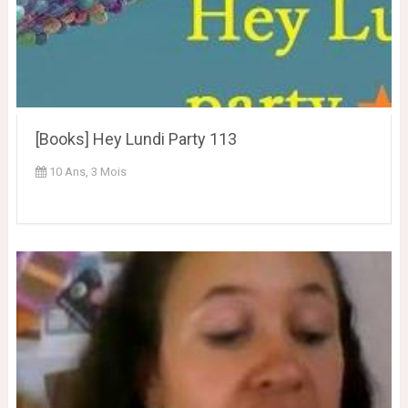
[Books] Hey Lundi Party 113
10 Ans, 3 Mois