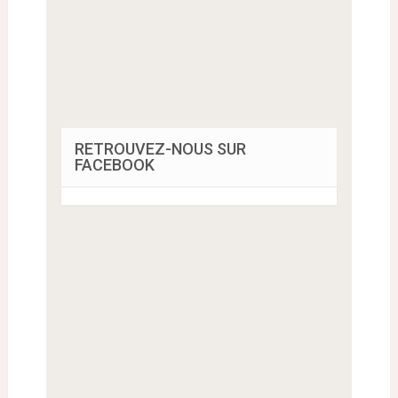
RETROUVEZ-NOUS SUR
FACEBOOK