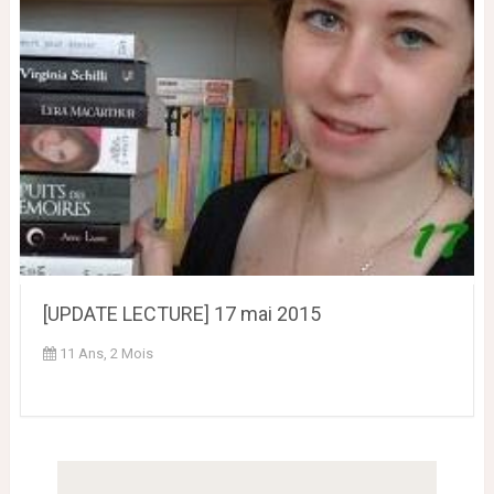
[UPDATE LECTURE] 17 mai 2015
11 Ans, 2 Mois