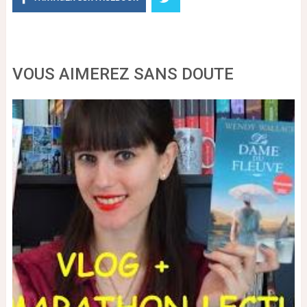
VOUS AIMEREZ SANS DOUTE