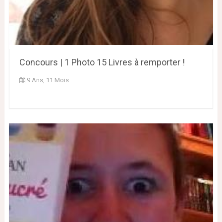
Concours | 1 Photo 15 Livres à remporter !
9 Ans, 11 Mois