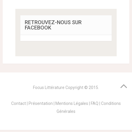
RETROUVEZ-NOUS SUR
FACEBOOK
Focus Littérature
Copyright © 2015.
Contact
|
Présentation
|
Mentions Légales
|
FAQ
|
Conditions
Générales