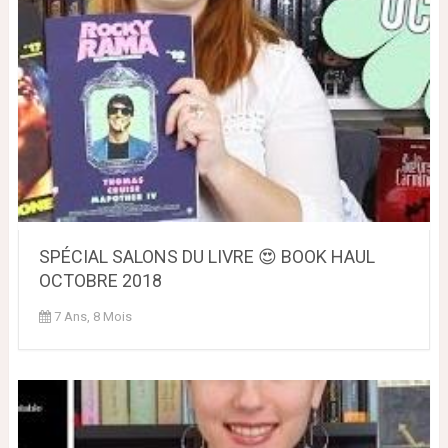
SPÉCIAL SALONS DU LIVRE 😍 BOOK HAUL
OCTOBRE 2018
7 Ans, 8 Mois