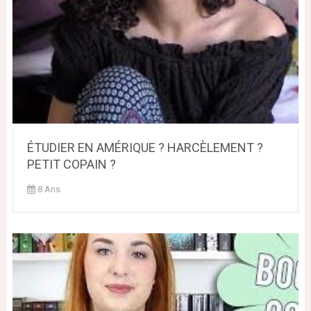
ÉTUDIER EN AMÉRIQUE ? HARCÈLEMENT ?
PETIT COPAIN ?
8 Ans