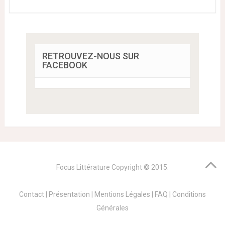
RETROUVEZ-NOUS SUR
FACEBOOK
Focus Littérature
Copyright © 2015.
Contact
|
Présentation
|
Mentions Légales
|
FAQ
|
Conditions
Générales