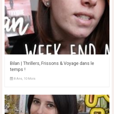
Bilan | Thrillers, Frissons & Voyage dans le
temps !
8 Ans, 10 Mois