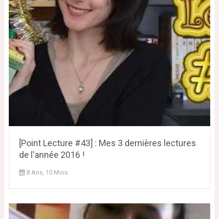
[Point Lecture #43] : Mes 3 dernières lectures
de l'année 2016 !
8 Ans, 10 Mois