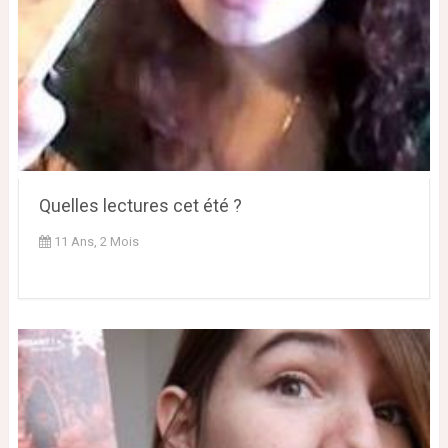
Quelles lectures cet été ?
11 Ans, 2 Mois