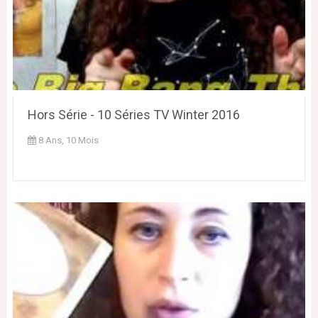
Hors Série - 10 Séries TV Winter 2016
8 Ans, 10 Mois