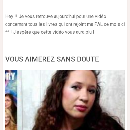
Hey !! Je vous retrouve aujourd'hui pour une vidéo
concernant tous les livres qui ont rejoint ma PAL ce mois ci
^^ ! J'espère que cette vidéo vous aura plu !
VOUS AIMEREZ SANS DOUTE