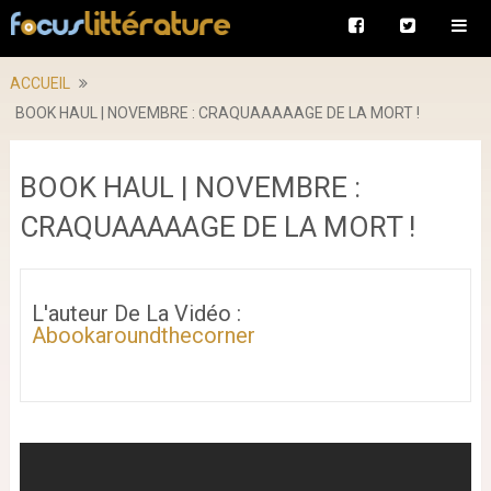
ACCUEIL
BOOK HAUL | NOVEMBRE : CRAQUAAAAAGE DE LA MORT !
BOOK HAUL | NOVEMBRE :
CRAQUAAAAAGE DE LA MORT !
L'auteur De La Vidéo :
Abookaroundthecorner