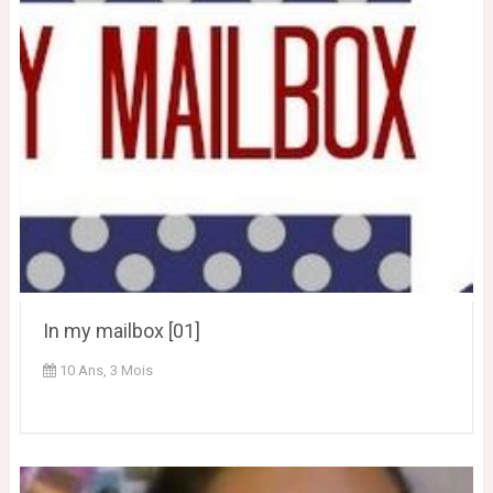
In my mailbox [01]
10 Ans, 3 Mois