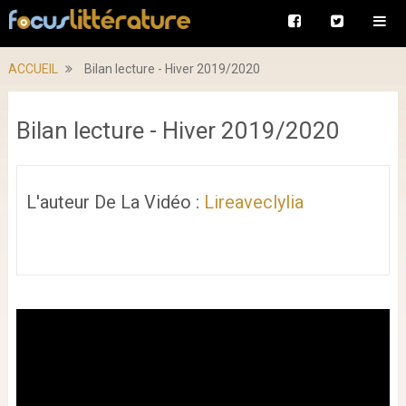
ACCUEIL
Bilan lecture - Hiver 2019/2020
Bilan lecture - Hiver 2019/2020
L'auteur De La Vidéo :
Lireaveclylia