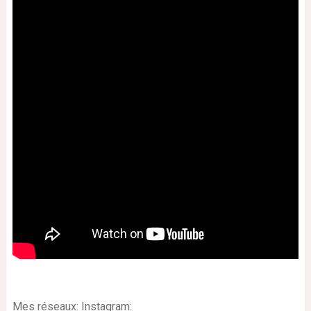
Mes réseaux: Instagram: