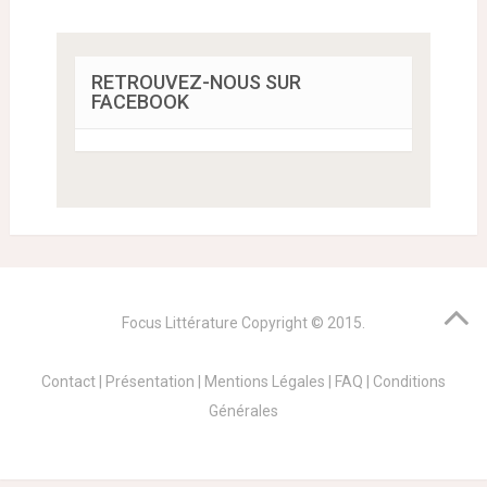
RETROUVEZ-NOUS SUR
FACEBOOK
Focus Littérature
Copyright © 2015.
Contact
|
Présentation
|
Mentions Légales
|
FAQ
|
Conditions
Générales