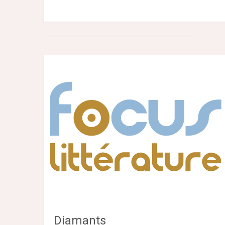
Diamants