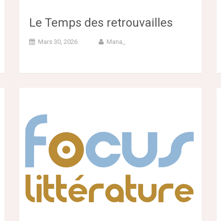
Le Temps des retrouvailles
Mars 30, 2026
Mana_