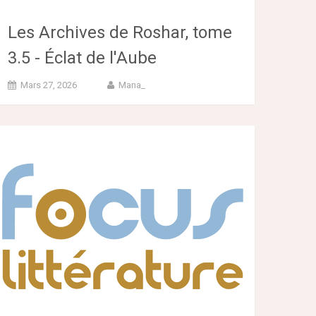
Les Archives de Roshar, tome
3.5 - Éclat de l'Aube
Mars 27, 2026
Mana_