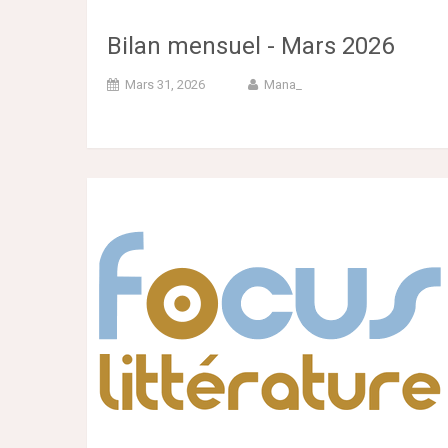
Bilan mensuel - Mars 2026
Mars 31, 2026
Mana_