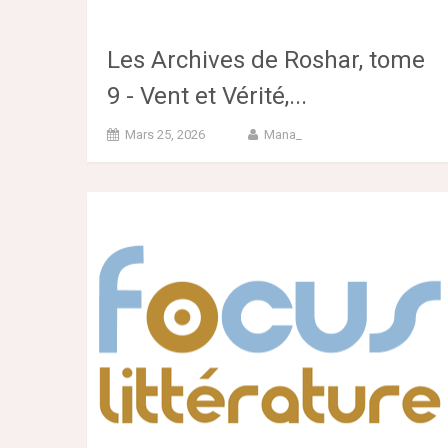
Les Archives de Roshar, tome
9 - Vent et Vérité,...
Mars 25, 2026
Mana_