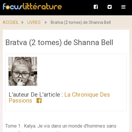
ACCUEIL
LIVRES
Bratva (2 tomes) de Shanna Bell
Bratva (2 tomes) de Shanna Bell
L'auteur De L'article :
La Chronique Des
Passions
Tome 1 : Katya. Je vis dans un monde d'hommes sans