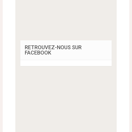
RETROUVEZ-NOUS SUR
FACEBOOK