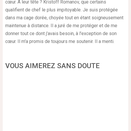
cœur. À leur tête ? Kristoff Romanov, que certains
qualifient de chef le plus impitoyable. Je suis protégée
dans ma cage dorée, choyée tout en étant soigneusement
maintenue à distance. Il a juré de me protéger et de me
donner tout ce dont j'avais besoin, à l'exception de son
cœur. Il m'a promis de toujours me soutenir. Il a menti.
VOUS AIMEREZ SANS DOUTE