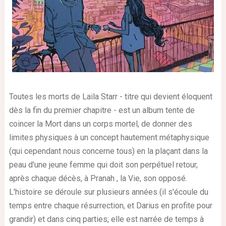
Toutes les morts de Laila Starr - titre qui devient éloquent
dès la fin du premier chapitre - est un album tente de
coincer la Mort dans un corps mortel, de donner des
limites physiques à un concept hautement métaphysique
(qui cependant nous concerne tous) en la plaçant dans la
peau d'une jeune femme qui doit son perpétuel retour,
après chaque décès, à Pranah , la Vie, son opposé.
L'histoire se déroule sur plusieurs années (il s'écoule du
temps entre chaque résurrection, et Darius en profite pour
grandir) et dans cinq parties; elle est narrée de temps à