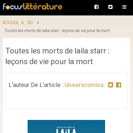
ACCUEIL
BD
Toutes les morts de laila starr : leçons de vie pour la mort
Toutes les morts de laila starr :
leçons de vie pour la mort
L'auteur De L'article :
Universcomics