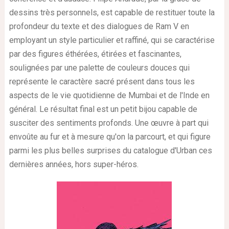
dessins très personnels, est capable de restituer toute la
profondeur du texte et des dialogues de Ram V en
employant un style particulier et raffiné, qui se caractérise
par des figures éthérées, étirées et fascinantes,
soulignées par une palette de couleurs douces qui
représente le caractère sacré présent dans tous les
aspects de le vie quotidienne de Mumbai et de l'Inde en
général. Le résultat final est un petit bijou capable de
susciter des sentiments profonds. Une œuvre à part qui
envoûte au fur et à mesure qu'on la parcourt, et qui figure
parmi les plus belles surprises du catalogue d'Urban ces
dernières années, hors super-héros.