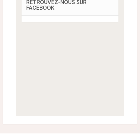
RETROUVEZ-NOUS SUR
FACEBOOK