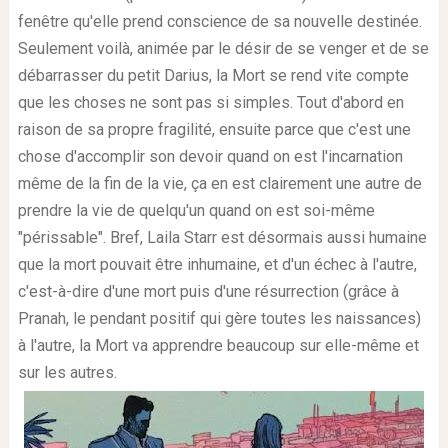
fenêtre qu'elle prend conscience de sa nouvelle destinée.
Seulement voilà, animée par le désir de se venger et de se
débarrasser du petit Darius, la Mort se rend vite compte
que les choses ne sont pas si simples. Tout d'abord en
raison de sa propre fragilité, ensuite parce que c'est une
chose d'accomplir son devoir quand on est l'incarnation
même de la fin de la vie, ça en est clairement une autre de
prendre la vie de quelqu'un quand on est soi-même
"périssable". Bref, Laila Starr est désormais aussi humaine
que la mort pouvait être inhumaine, et d'un échec à l'autre,
c'est-à-dire d'une mort puis d'une résurrection (grâce à
Pranah, le pendant positif qui gère toutes les naissances)
à l'autre, la Mort va apprendre beaucoup sur elle-même et
sur les autres.