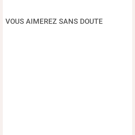
VOUS AIMEREZ SANS DOUTE