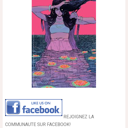
REJOIGNEZ LA
COMMUNAUTE SUR FACEBOOK!