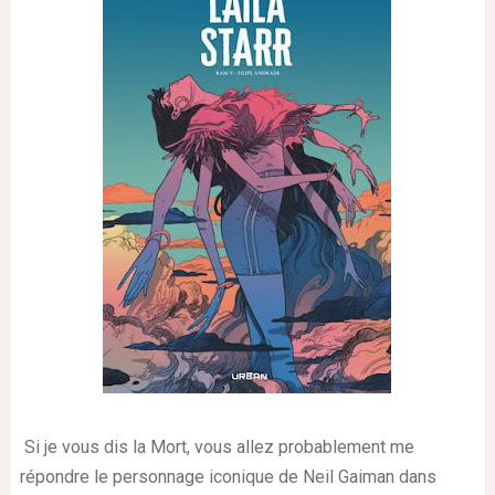
Si je vous dis la Mort, vous allez probablement me
répondre le personnage iconique de Neil Gaiman dans