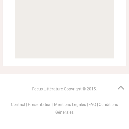
Focus Littérature
Copyright © 2015.
Contact
|
Présentation
|
Mentions Légales
|
FAQ
|
Conditions
Générales