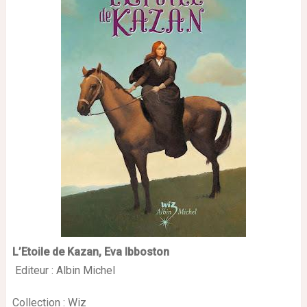
L’Etoile de Kazan, Eva Ibboston
Editeur :
Albin Michel
Collection :
Wiz