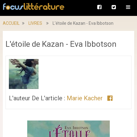
ACCUEIL
LIVRES
L'étoile de Kazan - Eva Ibbotson
L'étoile de Kazan - Eva Ibbotson
L'auteur De L'article :
Marie Kacher