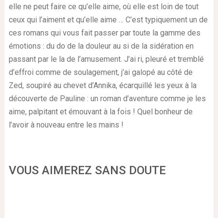
elle ne peut faire ce qu’elle aime, où elle est loin de tout
ceux qui l’aiment et qu’elle aime … C’est typiquement un de
ces romans qui vous fait passer par toute la gamme des
émotions : du do de la douleur au si de la sidération en
passant par le la de l’amusement. J’ai ri, pleuré et tremblé
d’effroi comme de soulagement, j’ai galopé au côté de
Zed, soupiré au chevet d’Annika, écarquillé les yeux à la
découverte de Pauline : un roman d’aventure comme je les
aime, palpitant et émouvant à la fois ! Quel bonheur de
l’avoir à nouveau entre les mains !
VOUS AIMEREZ SANS DOUTE