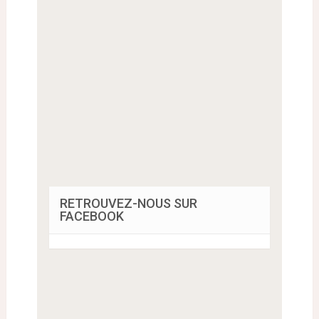
RETROUVEZ-NOUS SUR
FACEBOOK