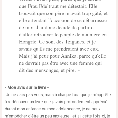
que Frau Edeltraut me détestait. Elle
trouvait que son père m'avait trop gâté, et
elle attendait l'occasion de se débarrasser
de moi. J'ai donc décidé de partir et
d'aller retrouver le peuple de ma mère en
Hongrie. Ce sont des Tziganes, et je
savais qu'ils me prendraient avec eux.
Mais j'ai peur pour Annika, parce qu'elle
ne devrait pas être avec une femme qui
dit des mensonges, et pire.
»
- Mon avis sur le livre -
J
e ne sais pas vous, mais à chaque fois que je m’apprête
à redécouvrir un livre que j’avais profondément apprécié
durant mon enfance ou mon adolescence, je ne peux
m’empêcher d’être un peu anxieuse : et si, cette fois-ci, je