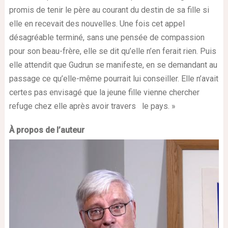
promis de tenir le père au courant du destin de sa fille si
elle en recevait des nouvelles. Une fois cet appel
désagréable terminé, sans une pensée de compassion
pour son beau-frère, elle se dit qu’elle n’en ferait rien. Puis
elle attendit que Gudrun se manifeste, en se demandant au
passage ce qu’elle-même pourrait lui conseiller. Elle n’avait
certes pas envisagé que la jeune fille vienne chercher
refuge chez elle après avoir travers le pays. »
À propos de l’auteur