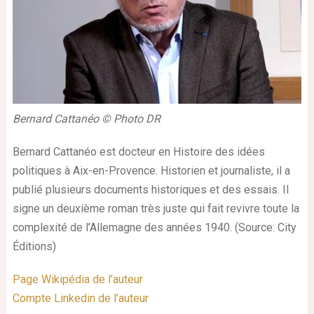
Bernard Cattanéo © Photo DR
Bernard Cattanéo est docteur en Histoire des idées
politiques à Aix-en-Provence. Historien et journaliste, il a
publié plusieurs documents historiques et des essais. Il
signe un deuxième roman très juste qui fait revivre toute la
complexité de l’Allemagne des années 1940. (Source: City
Éditions)
Page Wikipédia de l’auteur
Compte Linkedin de l’auteur