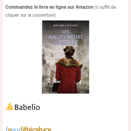
Commandez le livre en ligne sur Amazon
(il suffit de
cliquer sur la couverture)