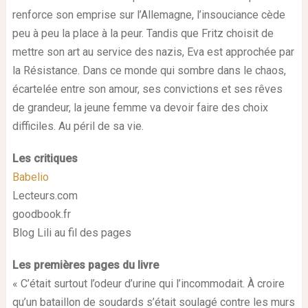
renforce son emprise sur l’Allemagne, l’insouciance cède
peu à peu la place à la peur. Tandis que Fritz choisit de
mettre son art au service des nazis, Eva est approchée par
la Résistance. Dans ce monde qui sombre dans le chaos,
écartelée entre son amour, ses convictions et ses rêves
de grandeur, la jeune femme va devoir faire des choix
difficiles. Au péril de sa vie.
Les critiques
Babelio
Lecteurs.com
goodbook.fr
Blog Lili au fil des pages
Les premières pages du livre
« C’était surtout l’odeur d’urine qui l’incommodait. À croire
qu’un bataillon de soudards s’était soulagé contre les murs