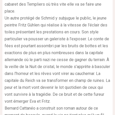
cabaret des Templiers où très vite elle va se faire une
place.
Un autre protégé de Schmid y subjugue le public, le jeune
peintre Fritz Gühlen qui réalise à la vitesse de l’éclair des
toiles présentant les prestations en cours. Son style
particulier va pousser un galeriste à l’exposer. Le conte de
fées est pourtant assombri par les bruits de bottes et les
exactions de plus en plus nombreuses dans la capitale
allemande où le parti nazi ne cesse de gagner du terrain. À
la veille de la Nuit de cristal, le monde s’apprête à basculer
dans l’horreur et les rêves vont virer au cauchemar. La
capitale du Reich va se transformer en champ de ruines. La
peur et la mort vont devenir le lot quotidien de ceux qui
vont survivre à la tragédie. De ce bruit et de cette fureur
vont émerger Eva et Fritz.
Bernard Cattanéo a construit son roman autour de ce