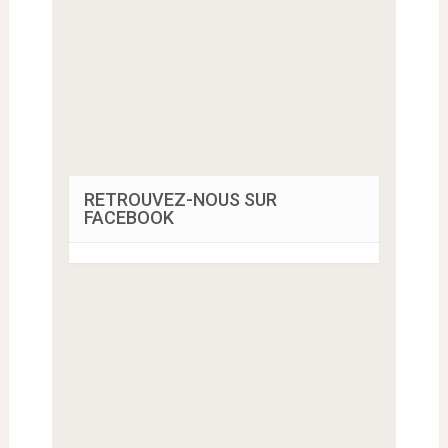
RETROUVEZ-NOUS SUR
FACEBOOK