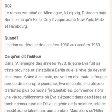
Où?
Le roman est situé en Allemagne, à Leipzig, Potsdam puis
Berlin ainsi qu’à Halle. On y évoque aussi New York, Metz
et Hambourg.
Quand?
L’action se déroule des années 1930 aux années 1950.
Ce qu’en dit l’éditeur
Dans l’Allemagne des années 1930, la jeune Eva fuit sa
triste province et s’installe à Berlin où elle rêve de devenir
chanteuse. Grâce à sa tante, qui voit en elle toute la fougue
perdue de sa propre jeunesse, Eva rencontre une pléiade
d’artistes plus ou moins fréquentables. Commence alors
une vie tourbillonnante où Eva s’étourdit dans des fêtes et
tombe amoureuse de Fritz, un génie de la peinture, artiste
maudit aussi talentueux que sombre. Mais alors qu’Hitler