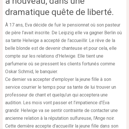
à nouveau, dans une
dramatique quête de liberté.
À 17 ans, Eva décide de fuir le pensionnat où son pasteur
de père l’avait inscrite. De Leipzig elle va gagner Berlin où
sa tante Helwige a accepté de l’accueillir. Le rêve de la
belle blonde est de devenir chanteuse et pour cela, elle
compte sur les relations d’Helwige. Elle tient une
parfumerie où se pressent les clients fortunés comme
Oskar Schmid, le banquier.
Ce dernier va accepter d’employer la jeune fille à son
service courrier le temps pour sa tante de lui trouver un
professeur de chant et quelqu’un qui acceptera une
audition. Les mois vont passer et l’impatience d’Eva
grandir. Helwige va se sentir contrainte de contacter une
ancienne relation à la réputation sulfureuse, l’Ange noir.
Cette dernière accepte d’accueillir la jeune fille dans son