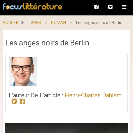
ACCUEIL
LIVRES
ROMAN
Les anges noirs de Berlin
Les anges noirs de Berlin
L'auteur De L'article :
Henri-Charles Dahlem