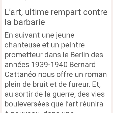
L’art, ultime rempart contre
la barbarie
En suivant une jeune
chanteuse et un peintre
prometteur dans le Berlin des
années 1939-1940 Bernard
Cattanéo nous offre un roman
plein de bruit et de fureur. Et,
au sortir de la guerre, des vies
bouleversées que l’art réunira