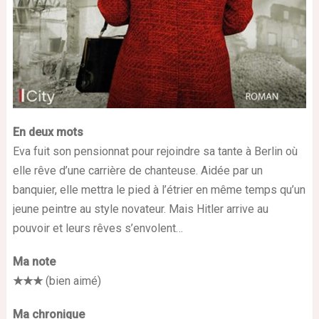
En deux mots
Eva fuit son pensionnat pour rejoindre sa tante à Berlin où
elle rêve d’une carrière de chanteuse. Aidée par un
banquier, elle mettra le pied à l’étrier en même temps qu’un
jeune peintre au style novateur. Mais Hitler arrive au
pouvoir et leurs rêves s’envolent…
Ma note
★★★
(bien aimé)
Ma chronique