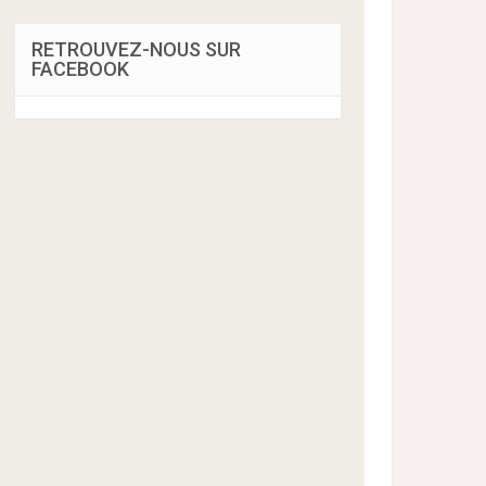
RETROUVEZ-NOUS SUR
FACEBOOK