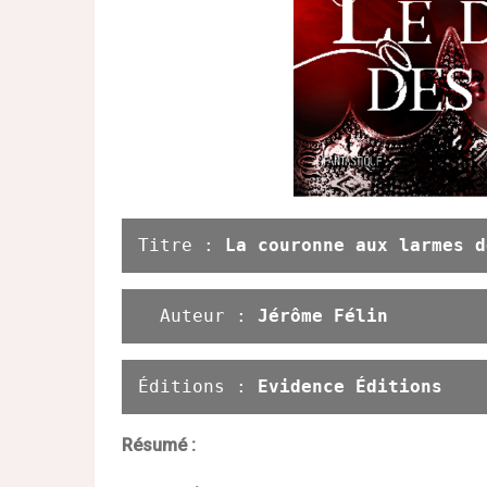
Titre : 
La couronne aux larmes d
Auteur : 
Jérôme Félin
Éditions : 
Evidence Éditions
Résumé :