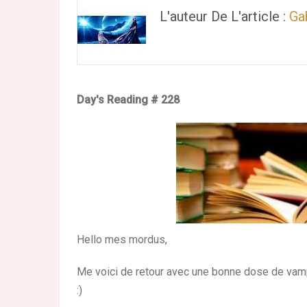
L'auteur De L'article :
Ga
Day's Reading # 228
Hello mes mordus,
Me voici de retour avec une bonne dose de vam
:)