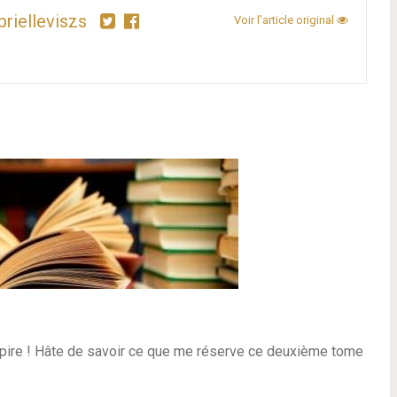
brielleviszs
Voir l'article original
pire ! Hâte de savoir ce que me réserve ce deuxième tome