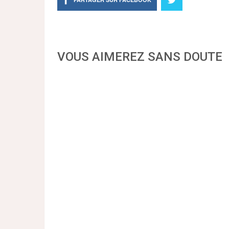
VOUS AIMEREZ SANS DOUTE