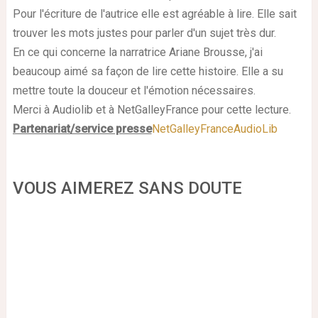
Pour l'écriture de l'autrice elle est agréable à lire. Elle sait
trouver les mots justes pour parler d'un sujet très dur.
En ce qui concerne la narratrice Ariane Brousse, j'ai
beaucoup aimé sa façon de lire cette histoire. Elle a su
mettre toute la douceur et l'émotion nécessaires.
Merci à Audiolib et à NetGalleyFrance pour cette lecture.
Partenariat/service presse
NetGalleyFrance
AudioLib
VOUS AIMEREZ SANS DOUTE