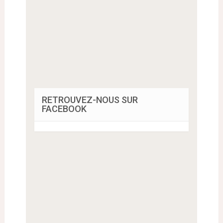
RETROUVEZ-NOUS SUR
FACEBOOK