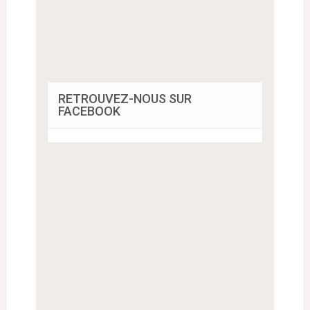
RETROUVEZ-NOUS SUR
FACEBOOK