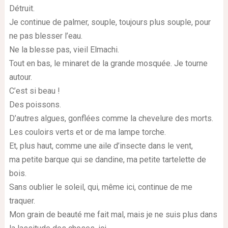
Détruit.
Je continue de palmer, souple, toujours plus souple, pour
ne pas blesser l’eau.
Ne la blesse pas, vieil Elmachi.
Tout en bas, le minaret de la grande mosquée. Je tourne
autour.
C’est si beau !
Des poissons.
D’autres algues, gonflées comme la chevelure des morts.
Les couloirs verts et or de ma lampe torche.
Et, plus haut, comme une aile d’insecte dans le vent,
ma petite barque qui se dandine, ma petite tartelette de
bois.
Sans oublier le soleil, qui, même ici, continue de me
traquer.
Mon grain de beauté me fait mal, mais je ne suis plus dans