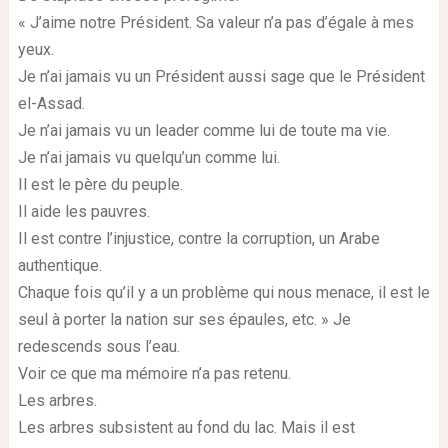
« J’aime notre Président. Sa valeur n’a pas d’égale à mes
yeux.
Je n’ai jamais vu un Président aussi sage que le Président
el-Assad.
Je n’ai jamais vu un leader comme lui de toute ma vie.
Je n’ai jamais vu quelqu’un comme lui.
Il est le père du peuple.
Il aide les pauvres.
Il est contre l’injustice, contre la corruption, un Arabe
authentique.
Chaque fois qu’il y a un problème qui nous menace, il est le
seul à porter la nation sur ses épaules, etc. » Je
redescends sous l’eau.
Voir ce que ma mémoire n’a pas retenu.
Les arbres.
Les arbres subsistent au fond du lac. Mais il est