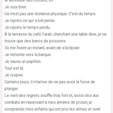
la lassitude des choses, ici.
Je suis bien.
Ce n’est pas une distance physique. C’est du temps.
Je rejoins ce qui s’est perdu.
Je rejoins le temps perdu.
À la terrasse du café Farah, cherchant une table libre, je ne
trouve que des bancs de poissons.
Ils me fixent un instant, avant de s’éclipser.
Je remonte vers la barque.
Je sauve un papillon.
Tout est là.
Je respire.
Certains jours, il m’arrive de ne pas avoir la force de
plonger.
Le vent des regrets souffle trop fort et, assis dos aux
combats en repensant à mes années de prison, je
comprends mes enfants qui ont pris les armes et sont