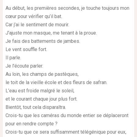
Au début, les premières secondes, je touche toujours mon
cœur pour vérifier qu’il bat.
Car j’ai le sentiment de mourir.
J’ajuste mon masque, me tenant à la proue.
Je fais des battements de jambes.
Le vent souffle fort.
Il parle.
Je l’écoute parler.
Au loin, les champs de pastèques,
le toit de la vieille école et des fleurs de safran.
L’eau est froide malgré le soleil,
et le courant chaque jour plus fort.
Bientôt, tout cela disparaîtra.
Crois-tu que les caméras du monde entier se déplaceront
pour en rendre compte ?
Crois-tu que ce sera suffisamment télégénique pour eux,