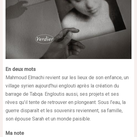
En deux mots
Mahmoud Elmachi revient sur les lieux de son enfance, un
village syrien aujourd’hui englouti après la création du
barrage de Tabqa. Engloutis aussi, ses projets et ses
rêves qu’il tente de retrouver en plongeant. Sous l’eau, la
guerre disparaît et les souvenirs reviennent, sa famille,
son épouse Sarah et un monde paisible.
Ma note