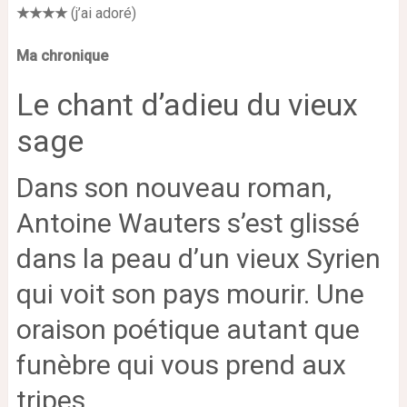
★★★★
(j’ai adoré)
Ma chronique
Le chant d’adieu du vieux
sage
Dans son nouveau roman,
Antoine Wauters s’est glissé
dans la peau d’un vieux Syrien
qui voit son pays mourir. Une
oraison poétique autant que
funèbre qui vous prend aux
tripes.