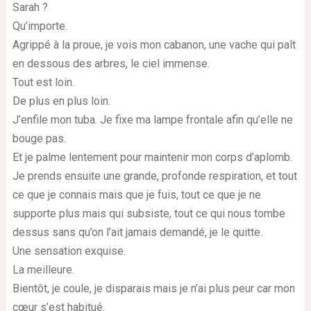
Sarah ?
Qu’importe.
Agrippé à la proue, je vois mon cabanon, une vache qui paît
en dessous des arbres, le ciel immense.
Tout est loin.
De plus en plus loin.
J’enfile mon tuba. Je fixe ma lampe frontale afin qu’elle ne
bouge pas.
Et je palme lentement pour maintenir mon corps d’aplomb.
Je prends ensuite une grande, profonde respiration, et tout
ce que je connais mais que je fuis, tout ce que je ne
supporte plus mais qui subsiste, tout ce qui nous tombe
dessus sans qu’on l’ait jamais demandé, je le quitte.
Une sensation exquise.
La meilleure.
Bientôt, je coule, je disparais mais je n’ai plus peur car mon
cœur s’est habitué.