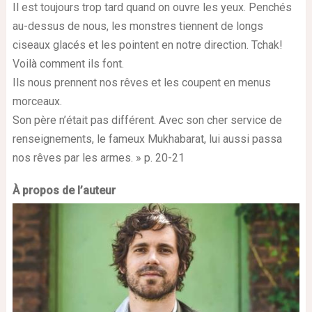
Il est toujours trop tard quand on ouvre les yeux. Penchés
au-dessus de nous, les monstres tiennent de longs
ciseaux glacés et les pointent en notre direction. Tchak!
Voilà comment ils font.
Ils nous prennent nos rêves et les coupent en menus
morceaux.
Son père n’était pas différent. Avec son cher service de
renseignements, le fameux Mukhabarat, lui aussi passa
nos rêves par les armes. » p. 20-21
À propos de l’auteur