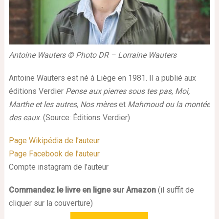
Antoine Wauters © Photo DR – Lorraine Wauters
Antoine Wauters est né à Liège en 1981. Il a publié aux
éditions Verdier
Pense aux pierres sous tes pas, Moi,
Marthe et les autres, Nos mères
et
Mahmoud ou la montée
des eaux
. (Source: Éditions Verdier)
Page Wikipédia de l’auteur
Page Facebook de l’auteur
Compte instagram de l’auteur
Commandez le livre en ligne sur Amazon
(il suffit de
cliquer sur la couverture)