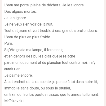
L’eau me porte, pleine de déchets. Je les ignore.
Des algues mortes.
Je les ignore.
Je ne veux rien voir de la nuit.
Tout est jaune et vert trouble à ces grandes profondeurs.
L’eau de plus en plus froide.
Pure.
Si j’éteignais ma lampe, il ferait noir,
et en dehors des bulles d’air que je relâche
parcimonieusement et du plancton tout contre moi, il n’y
aurait rien.
Je palme encore.
À cet endroit de la descente, je pense à toi dans notre lit,
immobile sans doute, ou sous le prunier,
en train de lire les poètes russes que tu aimes tellement.
Maïakovski.