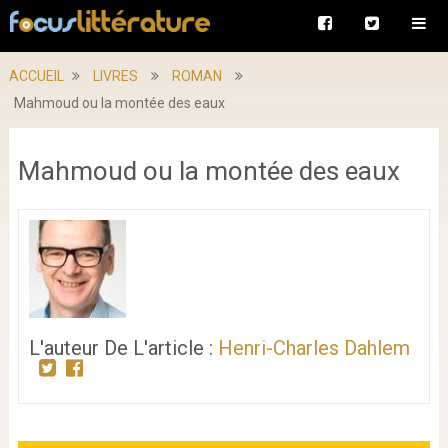
ACCUEIL
LIVRES
ROMAN
Mahmoud ou la montée des eaux
Mahmoud ou la montée des eaux
L'auteur De L'article :
Henri-Charles Dahlem