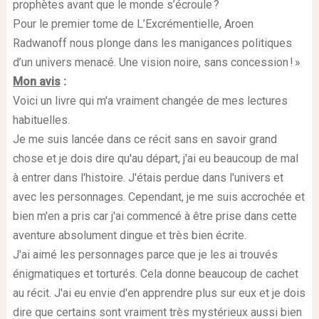
prophètes avant que le monde s’écroule ?
Pour le premier tome de L’Excrémentielle, Aroen
Radwanoff nous plonge dans les manigances politiques
d’un univers menacé. Une vision noire, sans concession ! »
Mon avis
:
Voici un livre qui m'a vraiment changée de mes lectures
habituelles.
Je me suis lancée dans ce récit sans en savoir grand
chose et je dois dire qu'au départ, j'ai eu beaucoup de mal
à entrer dans l'histoire. J'étais perdue dans l'univers et
avec les personnages. Cependant, je me suis accrochée et
bien m'en a pris car j'ai commencé à être prise dans cette
aventure absolument dingue et très bien écrite.
J'ai aimé les personnages parce que je les ai trouvés
énigmatiques et torturés. Cela donne beaucoup de cachet
au récit. J'ai eu envie d'en apprendre plus sur eux et je dois
dire que certains sont vraiment très mystérieux aussi bien