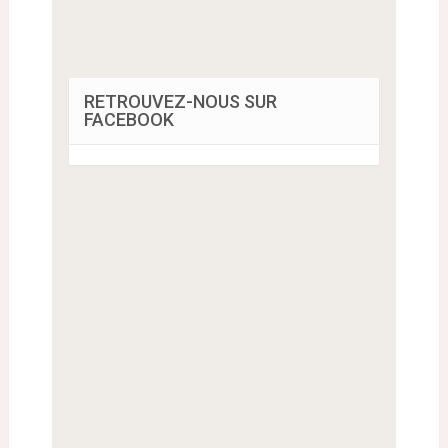
RETROUVEZ-NOUS SUR
FACEBOOK