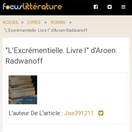
ACCUEIL
LIVRES
ROMAN
"L'Excrémentielle. Livre I" d'Aroen Radwanoff
"L'Excrémentielle. Livre I" d'Aroen
Radwanoff
L'auteur De L'article :
Joe391211