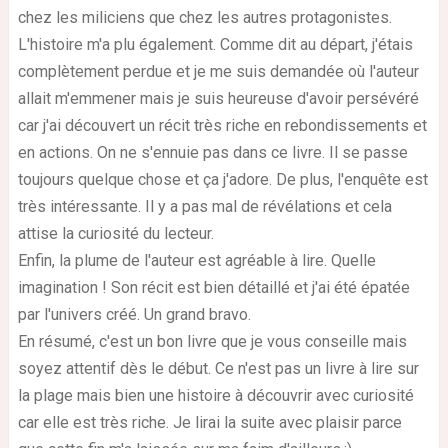
chez les miliciens que chez les autres protagonistes.
L'histoire m'a plu également. Comme dit au départ, j'étais
complètement perdue et je me suis demandée où l'auteur
allait m'emmener mais je suis heureuse d'avoir persévéré
car j'ai découvert un récit très riche en rebondissements et
en actions. On ne s'ennuie pas dans ce livre. Il se passe
toujours quelque chose et ça j'adore. De plus, l'enquête est
très intéressante. Il y a pas mal de révélations et cela
attise la curiosité du lecteur.
Enfin, la plume de l'auteur est agréable à lire. Quelle
imagination ! Son récit est bien détaillé et j'ai été épatée
par l'univers créé. Un grand bravo.
En résumé, c'est un bon livre que je vous conseille mais
soyez attentif dès le début. Ce n'est pas un livre à lire sur
la plage mais bien une histoire à découvrir avec curiosité
car elle est très riche. Je lirai la suite avec plaisir parce