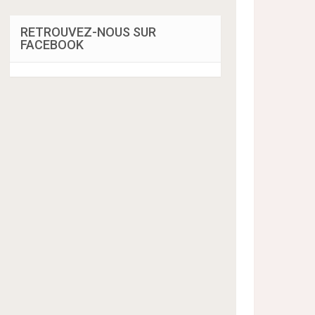
RETROUVEZ-NOUS SUR
FACEBOOK