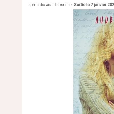
après dix ans d'absence...
Sortie le 7 janvier 20