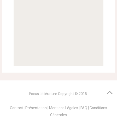
Focus Littérature
Copyright © 2015.
Contact
|
Présentation
|
Mentions Légales
|
FAQ
|
Conditions
Générales