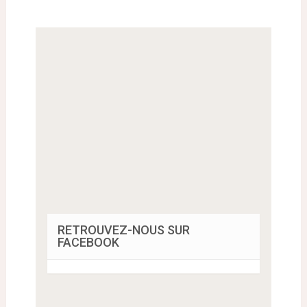
RETROUVEZ-NOUS SUR
FACEBOOK