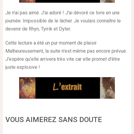
Je n'ai pas aimé. J'ai adoré ! J'ai dévoré ce livre en une
journée. Impossible de le lâcher. Je voulais connaître le
devenir de Rhyn, Tyrrik et Dyter.
Cette lecture a été un pur moment de plaisir.
Malheureusement, la suite n'est même pas encore prévue.
J'espère qu'elle arrivera très vite car elle promet d'être
juste explosive !
VOUS AIMEREZ SANS DOUTE