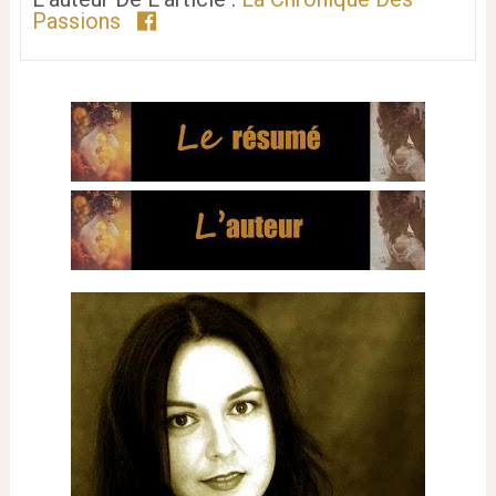
Passions