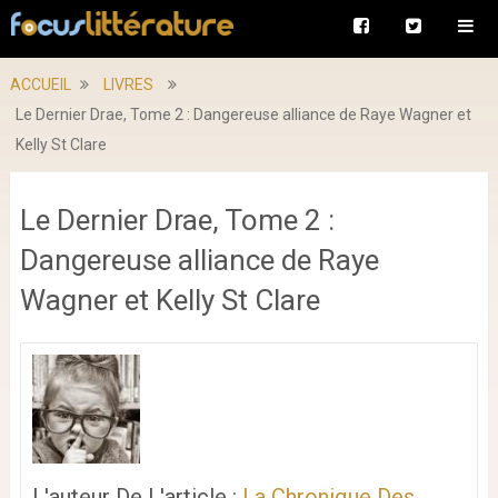
ACCUEIL
LIVRES
Le Dernier Drae, Tome 2 : Dangereuse alliance de Raye Wagner et
Kelly St Clare
Le Dernier Drae, Tome 2 :
Dangereuse alliance de Raye
Wagner et Kelly St Clare
L'auteur De L'article :
La Chronique Des