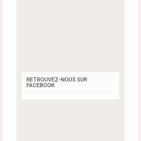
RETROUVEZ-NOUS SUR
FACEBOOK