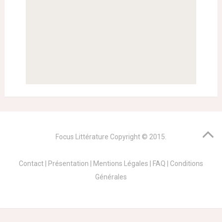
Focus Littérature
Copyright © 2015.
Contact
|
Présentation
|
Mentions Légales
|
FAQ
|
Conditions
Générales