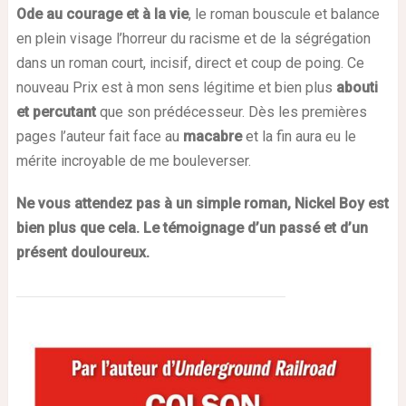
Ode au courage et à la vie
, le roman bouscule et balance
en plein visage l’horreur du racisme et de la ségrégation
dans un roman court, incisif, direct et coup de poing. Ce
nouveau Prix est à mon sens légitime et bien plus
abouti
et percutant
que son prédécesseur. Dès les premières
pages l’auteur fait face au
macabre
et la fin aura eu le
mérite incroyable de me bouleverser.
Ne vous attendez pas à un simple roman, Nickel Boy est
bien plus que cela. Le témoignage d’un passé et d’un
présent douloureux.