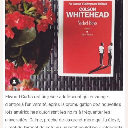
Elwood Curtis est un jeune adolescent qui envisage
d’entrer à l’université, après la promulgation des nouvelles
lois américaines autorisant les noirs à fréquenter les
universités. Calme, proche de sa grand-mère qui l’a élevé,
il met de l’argent de côté via un petit boulot pour intégrer la