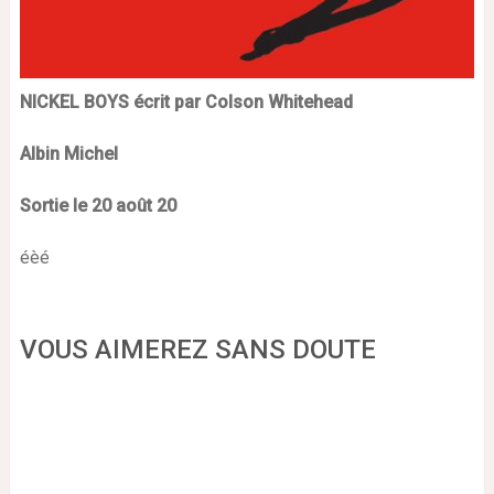
NICKEL BOYS écrit par Colson Whitehead
Albin Michel
Sortie le 20 août 20
éèé
VOUS AIMEREZ SANS DOUTE