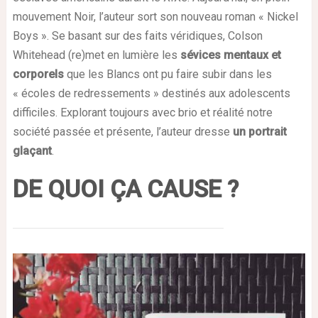
mouvement Noir, l’auteur sort son nouveau roman « Nickel
Boys ». Se basant sur des faits véridiques, Colson
Whitehead (re)met en lumière les
sévices mentaux et
corporels
que les Blancs ont pu faire subir dans les
« écoles de redressements » destinés aux adolescents
difficiles. Explorant toujours avec brio et réalité notre
société passée et présente, l’auteur dresse
un portrait
glaçant
.
DE QUOI ÇA CAUSE ?