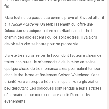
fac.
Mais tout ne se passe pas comme prévu et Elwood atterrit
à la
Nickel Academy.
Un établissement qui offre une
éducation classique
tout en remettant dans le droit
chemin des adolescents qui ce sont égarés. Il va alors
devoir très vite se battre pour sa propre vie.
J’ai été très surprise par la façon dont l’auteur a choisi de
traiter son sujet. Je m’attendais à de la mise en scène,
quelque chose de très romancé sans pour autant tomber
dans le tire-larme et finalement Colson Whitehead s’est
orienté vers un propos très « clinique », voire
glacial
, un
peu déroutant. Les dialogues sont rendus à leurs strictes
nécessaires pour mieux en faire sortir l’horreur des
événements.