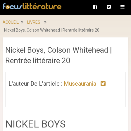
ACCUEIL
LIVRES
Nickel Boys, Colson Whitehead | Rentrée littéraire 20
Nickel Boys, Colson Whitehead |
Rentrée littéraire 20
L'auteur De L'article :
Museaurania
NICKEL BOYS