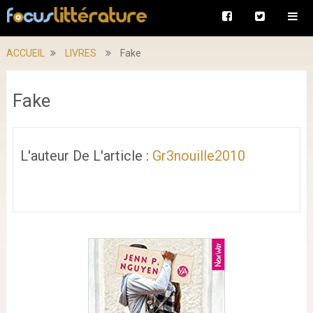
ACCUEIL
LIVRES
Fake
Fake
L'auteur De L'article :
Gr3nouille2010