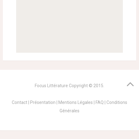
Focus Littérature
Copyright © 2015.
Contact
|
Présentation
|
Mentions Légales
|
FAQ
|
Conditions
Générales