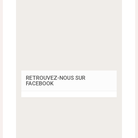
RETROUVEZ-NOUS SUR
FACEBOOK