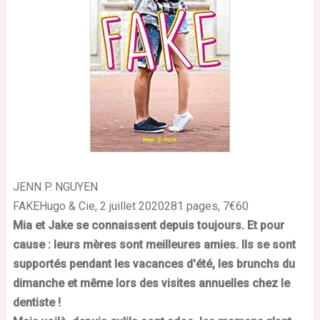
JENN P. NGUYEN
FAKEHugo & Cie, 2 juillet 2020281 pages, 7€60
Mia et Jake se connaissent depuis toujours. Et pour
cause : leurs mères sont meilleures amies. Ils se sont
supportés pendant les vacances d'été, les brunchs du
dimanche et même lors des visites annuelles chez le
dentiste !