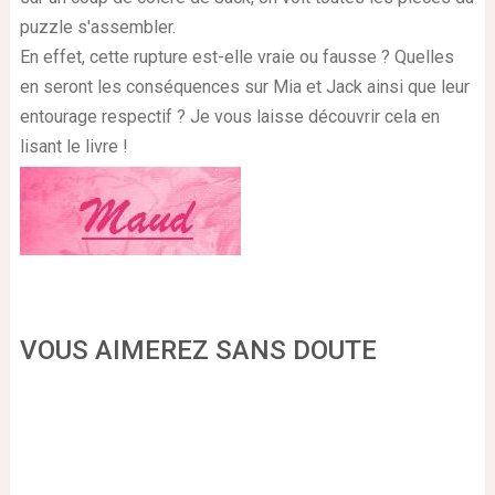
puzzle s'assembler.
En effet, cette rupture est-elle vraie ou fausse ? Quelles
en seront les conséquences sur Mia et Jack ainsi que leur
entourage respectif ? Je vous laisse découvrir cela en
lisant le livre !
VOUS AIMEREZ SANS DOUTE