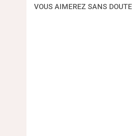
VOUS AIMEREZ SANS DOUTE