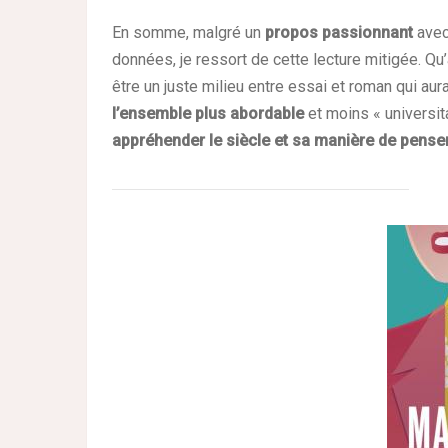
En somme, malgré un
propos passionnant
avec
données, je ressort de cette lecture mitigée. Qu
être un juste milieu entre essai et roman qui aura
l’ensemble plus abordable
et moins « universit
appréhender le siècle et sa manière de penser