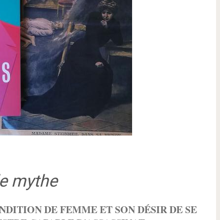
le mythe
ONDITION DE FEMME ET SON DÉSIR DE SE