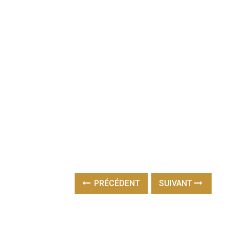
PRÉCÉDENT
SUIVANT