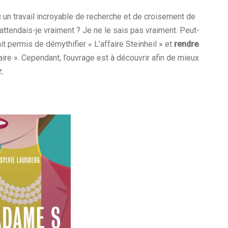
 un travail incroyable de recherche et de croisement de
’attendais-je vraiment ? Je ne le sais pas vraiment. Peut-
it permis de démythifier « L’affaire Steinheil » et
rendre
aire ». Cependant, l’ouvrage est à découvrir afin de mieux
.