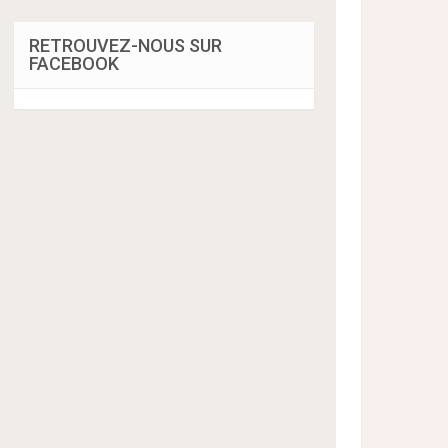
RETROUVEZ-NOUS SUR
FACEBOOK