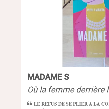
MADAME S
Où la femme derrière 
LE REFUS DE SE PLIER A LA C