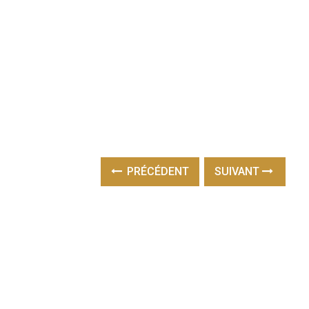
PRÉCÉDENT
SUIVANT