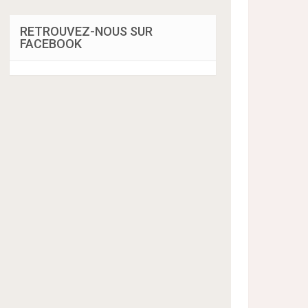
RETROUVEZ-NOUS SUR
FACEBOOK