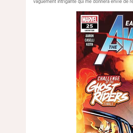
vaguement intrigante qui me donnera envie de res