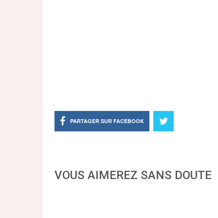
PARTAGER SUR FACEBOOK
VOUS AIMEREZ SANS DOUTE