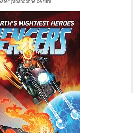
ter: j'abandonne ce titre.