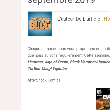
L'auteur De L'article :
No
Chaque semaine, nous vous proposons des critiq
que nous suivons régulièrement. Cette semaine,
Hammer: Age of Doom
,
Black Hammer/Justice
Turtles
,
Usagi Yojimbo
.
AfterShock Comics