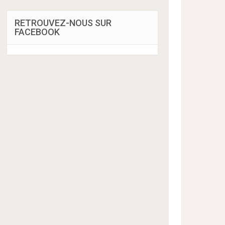
RETROUVEZ-NOUS SUR
FACEBOOK