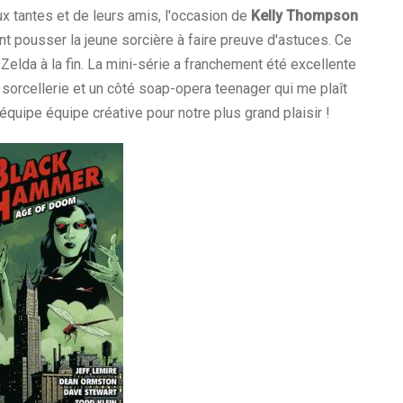
x tantes et de leurs amis, l'occasion de
Kelly Thompson
t pousser la jeune sorcière à faire preuve d'astuces. Ce
Zelda à la fin. La mini-série a franchement été excellente
e sorcellerie et un côté soap-opera teenager qui me plaît
équipe équipe créative pour notre plus grand plaisir !