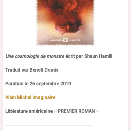
Une cosmologie de monstre
écrit par Shaun Hamill
Traduit par Benoît Domis
Parution le 26 septembre 2019
Albin Michel Imaginaire
Littérature américaine – PREMIER ROMAN –