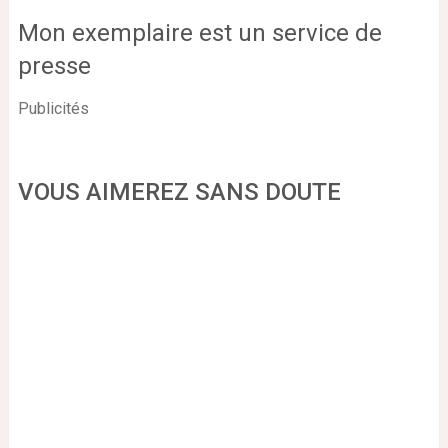
Mon exemplaire est un service de
presse
Publicités
VOUS AIMEREZ SANS DOUTE