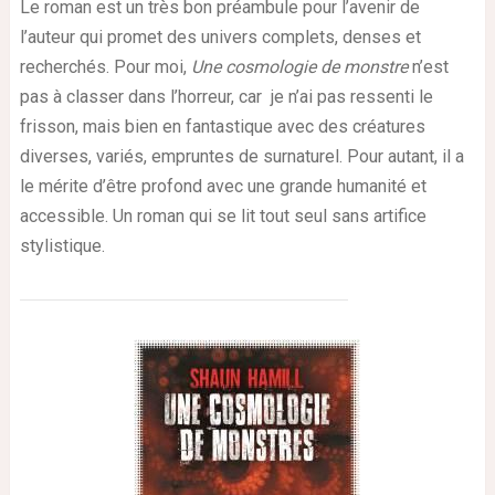
Le roman est un très bon préambule pour l’avenir de
l’auteur qui promet des univers complets, denses et
recherchés. Pour moi,
Une cosmologie de monstre
n’est
pas à classer dans l’horreur, car je n’ai pas ressenti le
frisson, mais bien en fantastique avec des créatures
diverses, variés, empruntes de surnaturel. Pour autant, il a
le mérite d’être profond avec une grande humanité et
accessible. Un roman qui se lit tout seul sans artifice
stylistique.