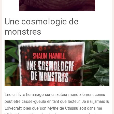
Une cosmologie de
monstres
Lire un livre hommage sur un auteur mondialement connu
peut être casse-gueule en tant que lecteur. Je n’ai jamais lu
Lovecraft, bien que son Mythe de Cthulhu soit dans ma