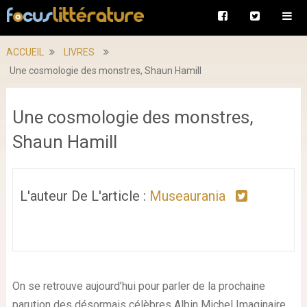
ACCUEIL
LIVRES
Une cosmologie des monstres, Shaun Hamill
Une cosmologie des monstres,
Shaun Hamill
L'auteur De L'article :
Museaurania
On se retrouve aujourd’hui pour parler de la prochaine
parution des désormais célèbres Albin Michel Imaginaire.