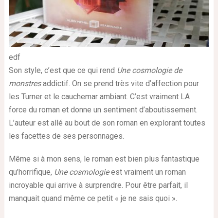
edf
Son style, c’est que ce qui rend
Une cosmologie de
monstres
addictif. On se prend très vite d’affection pour
les Turner et le cauchemar ambiant. C’est vraiment LA
force du roman et donne un sentiment d’aboutissement.
L’auteur est allé au bout de son roman en explorant toutes
les facettes de ses personnages.
Même si à mon sens, le roman est bien plus fantastique
qu’horrifique,
Une cosmologie
est vraiment un roman
incroyable qui arrive à surprendre. Pour être parfait, il
manquait quand même ce petit « je ne sais quoi ».