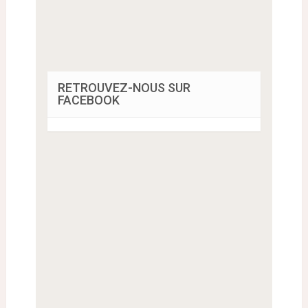
RETROUVEZ-NOUS SUR
FACEBOOK