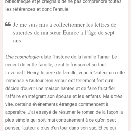
bibliothèque et je craignais de ne pas comprendre toutes
les références et donc l’ennuie.
Je me suis mis à collectionner les lettres de
suicides de ma sœur Eunice à l’âge de sept
ans
Une cosmologie
relate l’histoire de la famille Turner. Le
ciment de cette famille, c’est le frisson et surtout
Lovecraft. Henry, le père de famille, voue à l’auteur un culte
immense à l’auteur. Son amour est tellement fort qu’il
décide d’ouvrir une maison hantée et de faire fructifier
l’affaire en intégrant son épouse et les enfants. Mais très
vite, certains événements étranges commencent à
apparaître. J’ai essayé de résumer le roman de la façon la
plus simple qui soit, mai contrairement à ce qu’on peut
penser, l’auteur a plus d’un tour dans son sac. Et ce qui