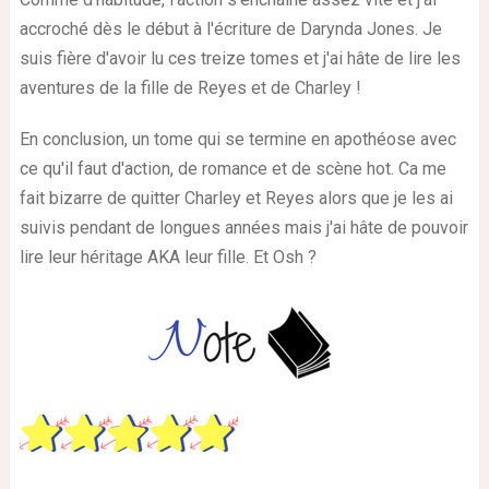
accroché dès le début à l'écriture de Darynda Jones. Je
suis fière d'avoir lu ces treize tomes et j'ai hâte de lire les
aventures de la fille de Reyes et de Charley !
En conclusion, un tome qui se termine en apothéose avec
ce qu'il faut d'action, de romance et de scène hot. Ca me
fait bizarre de quitter Charley et Reyes alors que je les ai
suivis pendant de longues années mais j'ai hâte de pouvoir
lire leur héritage AKA leur fille. Et Osh ?