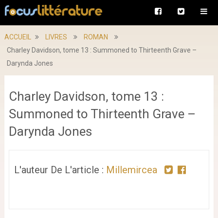
ACCUEIL
LIVRES
ROMAN
Charley Davidson, tome 13 : Summoned to Thirteenth Grave –
Darynda Jones
Charley Davidson, tome 13 :
Summoned to Thirteenth Grave –
Darynda Jones
L'auteur De L'article :
Millemircea