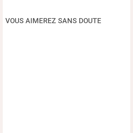
VOUS AIMEREZ SANS DOUTE