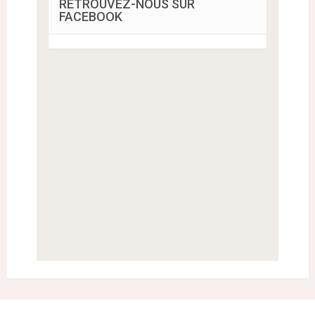
RETROUVEZ-NOUS SUR
FACEBOOK