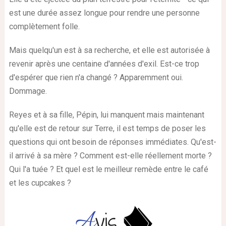
est une durée assez longue pour rendre une personne
complètement folle.
Mais quelqu'un est à sa recherche, et elle est autorisée à
revenir après une centaine d'années d'exil. Est-ce trop
d'espérer que rien n'a changé ? Apparemment oui.
Dommage.
Reyes et à sa fille, Pépin, lui manquent mais maintenant
qu'elle est de retour sur Terre, il est temps de poser les
questions qui ont besoin de réponses immédiates. Qu'est-
il arrivé à sa mère ? Comment est-elle réellement morte ?
Qui l'a tuée ? Et quel est le meilleur remède entre le café
et les cupcakes ?