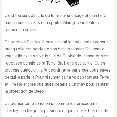
C'est toujours difficile de terminer une saga et d'en faire
une chronique sans rien spoiler. Mais je vais tenter de
réussir l'exercice.
On retrouve Charley là où on l'avait laissée, enfin presque
puisqu'elle est sortie de son bannissement. Souvenez-
vous, elle avait sauvé la fille de Cookie de la mort et s'est
retrouvée bannie de la Terre. Bref, elle est sortie. Ou en
tout cas quelqu'un l'a fait sortir (et je parie que vous savez
de qui je parle !) Pour résumer, ça ne va pas fort sur Terre
et il reste encore quelques détails à Charley pour assurer
la protection de Beep.
Ce dernier tome fonctionne comme les précédents,
Charley se charge de plusieurs enquêtes à la fois qu'elle