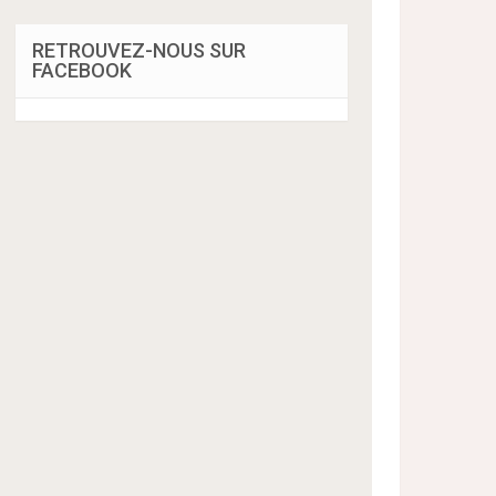
RETROUVEZ-NOUS SUR
FACEBOOK