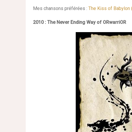
Mes chansons préférées :
The Kiss of Babylon 
2010 : The Never Ending Way of ORwarriOR