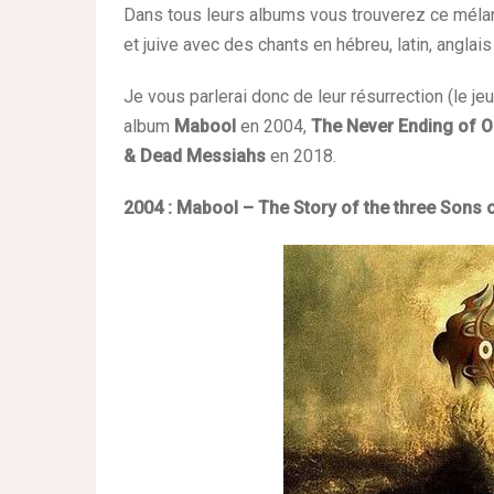
Dans tous leurs albums vous trouverez ce mélan
et juive avec des chants en hébreu, latin, anglais
Je vous parlerai donc de leur résurrection (le jeu
album
Mabool
en 2004,
The Never Ending of 
& Dead Messiahs
en 2018.
2004 : Mabool – The Story of the three Sons 