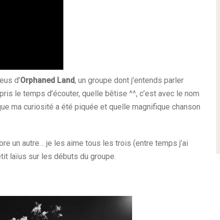
heus
d’
Orphaned Land
, un groupe dont j’entends parler
pris le temps d’écouter, quelle bêtise ^^, c’est avec le nom
que ma curiosité a été piquée et quelle magnifique chanson
ore un autre… je les aime tous les trois (entre temps j’ai
tit laïus sur les débuts du groupe.