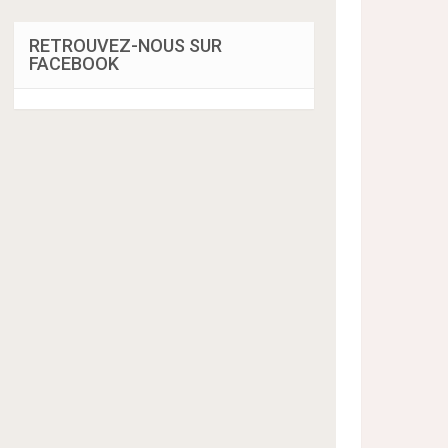
RETROUVEZ-NOUS SUR
FACEBOOK