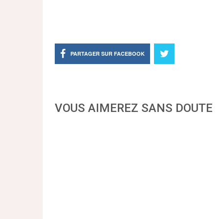
PARTAGER SUR FACEBOOK
VOUS AIMEREZ SANS DOUTE