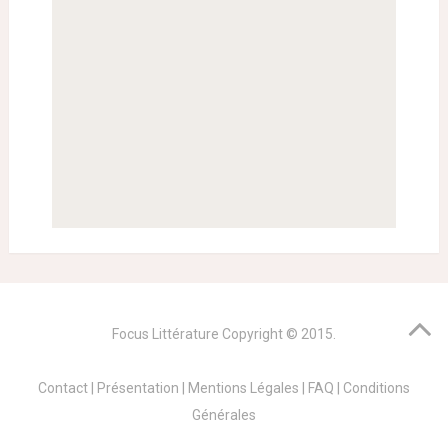
Focus Littérature
Copyright © 2015.
Contact
|
Présentation
|
Mentions Légales
|
FAQ
|
Conditions
Générales