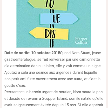
Date de sortie: 10 octobre
2018
Quand Nora Stuart, jeune
gastroentérologue, se fait renverser par une camionnette
d’extermination des nuisibles, elle y voit comme un signe.
Ajoutez à cela une séance aux urgences durant laquelle
son petit ami flirte ouvertement avec une autre, et c’est la
goutte d’eau.
Ressentant un besoin urgent de soutien, Nora saute le pas
et décide de revenir à Scupper Island, son île natale qu’elle
avait soigneusement évitée depuis 15 ans. Si elle espérait