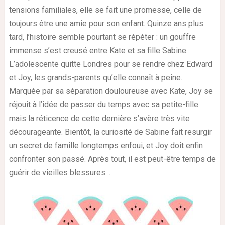
tensions familiales, elle se fait une promesse, celle de
toujours être une amie pour son enfant. Quinze ans plus
tard, l’histoire semble pourtant se répéter : un gouffre
immense s’est creusé entre Kate et sa fille Sabine.
L’adolescente quitte Londres pour se rendre chez Edward
et Joy, les grands-parents qu’elle connaît à peine.
Marquée par sa séparation douloureuse avec Kate, Joy se
réjouit à l’idée de passer du temps avec sa petite-fille
mais la réticence de cette dernière s’avère très vite
décourageante. Bientôt, la curiosité de Sabine fait resurgir
un secret de famille longtemps enfoui, et Joy doit enfin
confronter son passé. Après tout, il est peut-être temps de
guérir de vieilles blessures…