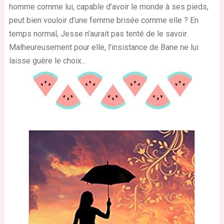
homme comme lui, capable d’avoir le monde à ses pieds,
peut bien vouloir d’une femme brisée comme elle ? En
temps normal, Jesse n’aurait pas tenté de le savoir.
Malheureusement pour elle, l'insistance de Bane ne lui
laisse guère le choix...