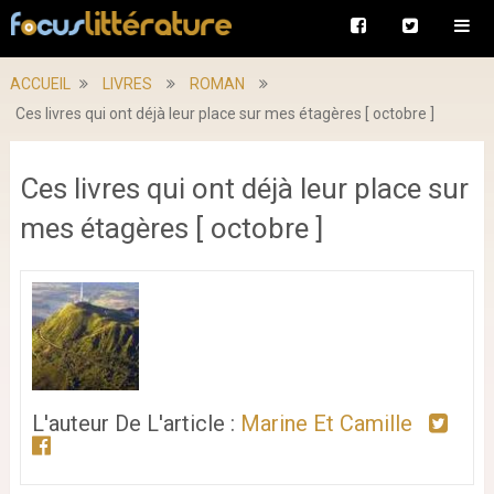
ACCUEIL
LIVRES
ROMAN
Ces livres qui ont déjà leur place sur mes étagères [ octobre ]
Ces livres qui ont déjà leur place sur
mes étagères [ octobre ]
L'auteur De L'article :
Marine Et Camille