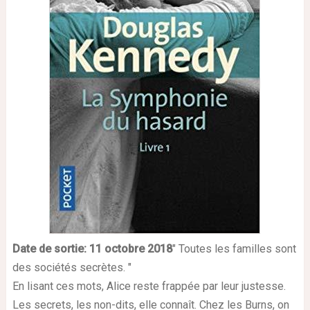
Date de sortie: 11 octobre
2018
" Toutes les familles sont
des sociétés secrètes. "
En lisant ces mots, Alice reste frappée par leur justesse.
Les secrets, les non-dits, elle connaît. Chez les Burns, on