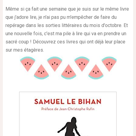
Même si ça fait une semaine que je suis sur le même livre
que j'adore lire, je n'ai pas pu m'empêcher de faire du
repérage dans les sorties littéraires du mois d'octobre.
Et
une nouvelle fois, c'est ma pile à lire qui va en prendre un
sacré coup !
Découvrez ces livres qui ont déjà leur place
sur mes étagères.