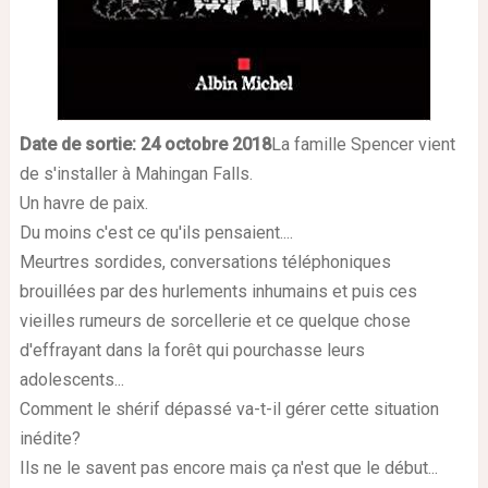
Date de sortie: 24 octobre
2018
La famille Spencer vient
de s'installer à Mahingan Falls.
Un havre de paix.
Du moins c'est ce qu'ils pensaient....
Meurtres sordides, conversations téléphoniques
brouillées par des hurlements inhumains et puis ces
vieilles rumeurs de sorcellerie et ce quelque chose
d'effrayant dans la forêt qui pourchasse leurs
adolescents...
Comment le shérif dépassé va-t-il gérer cette situation
inédite?
Ils ne le savent pas encore mais ça n'est que le début...