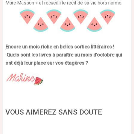
Marc Masson » et recueilli le récit de sa vie hors norme.
Encore un mois riche en belles sorties littéraires !
Quels sont les livres à paraître au mois d'octobre qui
ont déjà leur place sur vos étagères ?
VOUS AIMEREZ SANS DOUTE