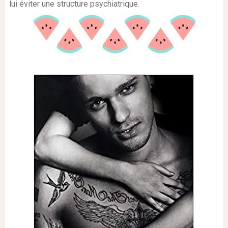
lui éviter une structure psychiatrique.