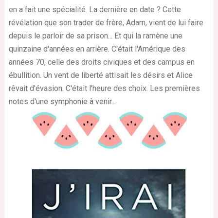
en a fait une spécialité. La dernière en date ? Cette
révélation que son trader de frère, Adam, vient de lui faire
depuis le parloir de sa prison... Et qui la ramène une
quinzaine d'années en arrière. C'était l'Amérique des
années 70, celle des droits civiques et des campus en
ébullition. Un vent de liberté attisait les désirs et Alice
rêvait d'évasion. C'était l'heure des choix. Les premières
notes d'une symphonie à venir...