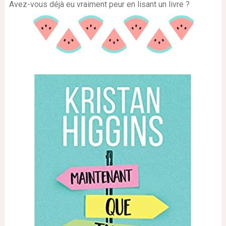
Avez-vous déjà eu vraiment peur en lisant un livre ?