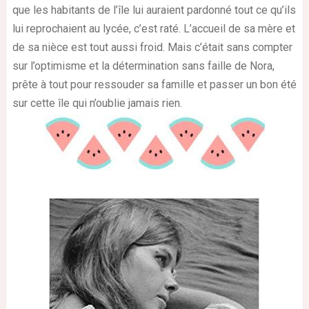
que les habitants de l’île lui auraient pardonné tout ce qu’ils
lui reprochaient au lycée, c’est raté. L’accueil de sa mère et
de sa nièce est tout aussi froid. Mais c’était sans compter
sur l’optimisme et la détermination sans faille de Nora,
prête à tout pour ressouder sa famille et passer un bon été
sur cette île qui n’oublie jamais rien.