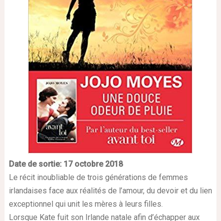
Date de sortie: 17 octobre
2018
Le récit inoubliable de trois générations de femmes
irlandaises face aux réalités de l’amour, du devoir et du lien
exceptionnel qui unit les mères à leurs filles.
Lorsque Kate fuit son Irlande natale afin d’échapper aux