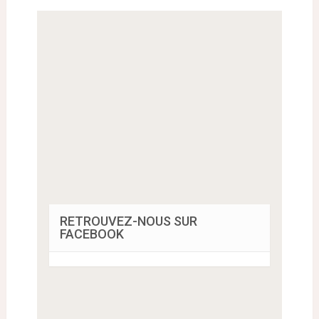
RETROUVEZ-NOUS SUR
FACEBOOK