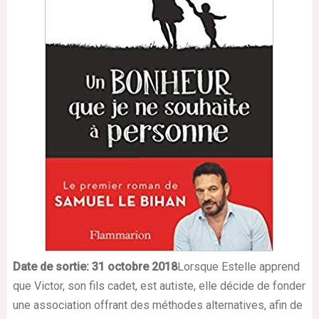
Date de sortie: 31 octobre 2018
Lorsque Estelle apprend
que Victor, son fils cadet, est autiste, elle décide de fonder
une association offrant des méthodes alternatives, afin de