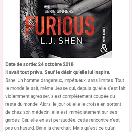
Date de sortie: 24 octobre
2018
Il avait tout prévu. Sauf le désir qu’elle lui inspire.
Bane. Un homme dangereux, impétueux, sans limites. Tout
le monde le sait, même Jesse qui, depuis qu’elle s’est fait
violemment agresser, s’est complètement coupée du
reste du monde. Alors, le jour où elle le croise en sortant
de chez son médecin, elle est immédiatement sur ses
gardes. Car, elle en est persuadée, cette rencontre n’est
pas un hasard. Bane la cherchait. Mais qu’est-ce qu’un