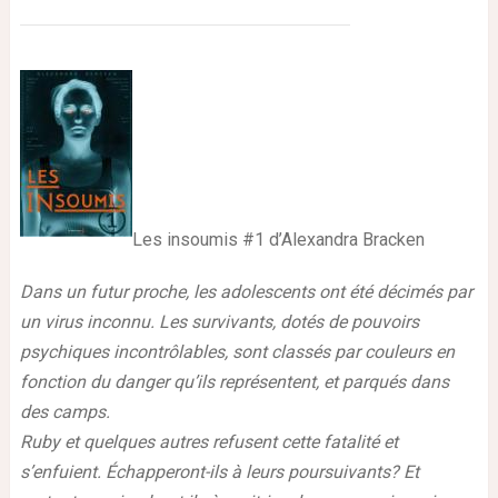
Les insoumis #1 d’Alexandra Bracken
Dans un futur proche, les adolescents ont été décimés par
un virus inconnu. Les survivants, dotés de pouvoirs
psychiques incontrôlables, sont classés par couleurs en
fonction du danger qu’ils représentent, et parqués dans
des camps.
Ruby et quelques autres refusent cette fatalité et
s’enfuient. Échapperont-ils à leurs poursuivants? Et