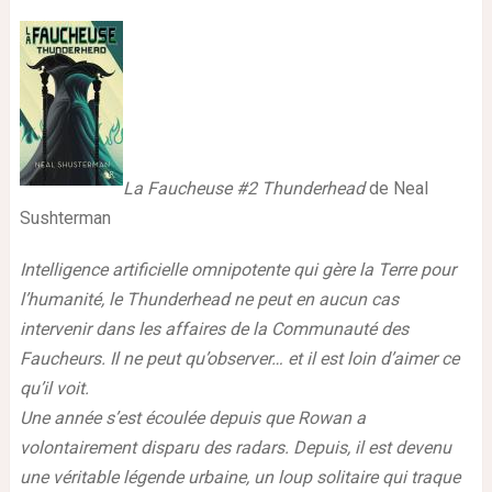
La Faucheuse #2 Thunderhead
de Neal
Sushterman
Intelligence artificielle omnipotente qui gère la Terre pour
l’humanité, le Thunderhead ne peut en aucun cas
intervenir dans les affaires de la Communauté des
Faucheurs. Il ne peut qu’observer… et il est loin d’aimer ce
qu’il voit.
Une année s’est écoulée depuis que Rowan a
volontairement disparu des radars. Depuis, il est devenu
une véritable légende urbaine, un loup solitaire qui traque