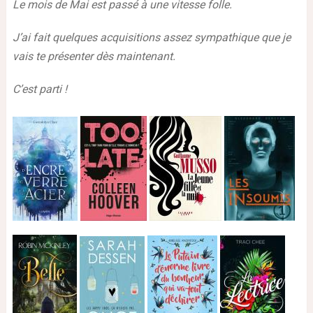
Le mois de Mai est passé à une vitesse folle.
J’ai fait quelques acquisitions assez sympathique que je
vais te présenter dès maintenant.
C’est parti !