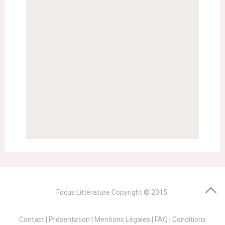
Focus Littérature
Copyright © 2015.
Contact
|
Présentation
|
Mentions Légales
|
FAQ
|
Conditions