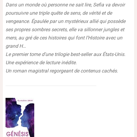
Dans un monde où personne ne sait lire, Sefia va devoir
poursuivre une triple quête de sens, de vérité et de
vengeance. Épaulée par un mystérieux allié qui possède
ses propres sombres secrets, elle va sillonner jungles et
mers, au gré de ces histoires qui font l’Histoire avec un
grand H…
Le premier tome d’une trilogie best-seller aux États-Unis.
Une expérience de lecture inédite.
Un roman magistral regorgeant de contenus cachés.