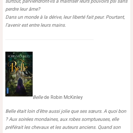
surtout, parviendront-ils à maitriser leurs pouvoirs psi sans
perdre leur âme?
Dans un monde à la dérive, leur liberté fait peur. Pourtant,
l’avenir est entre leurs mains.
Belle
de Robin McKinley
Belle était loin d’être aussi jolie que ses sœurs. A quoi bon
? Aux soirées mondaines, aux robes somptueuses, elle
préférait les chevaux et les auteurs anciens. Quand son