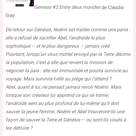
Genesis #2 Entre deux mondes
de Claudia
Gray
De retour sur Génésis, Noémi est traitée comme une paria :
elle a refusé de sacrifier Abel, l’androïde le plus
sophistiqué – et le plus dangereux – jamais créé.
Pourtant, lorsqu’un virus mortel envoyé par la Terre décime
la population, c’est à elle que revient la mission de
négocier la paix : elle est immunisée et pourra survivre au
voyage. Mais survivra-t-elle au piège qui l’attend ?
Abel, quant à lui, ne pensait jamais revoir Noémi. Mais
lorsque son créateur lui apprend ce qui se trame,
l’androïde sent au plus profond de lui-même qu’il doit
sauver la jeune femme. Noémi et Abel trouveront-ils une
façon de sauver la Terre et Génésis – ou sont-ils voués à
les détruire ?