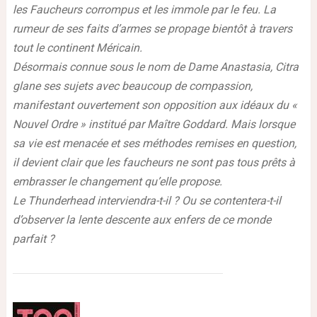
les Faucheurs corrompus et les immole par le feu. La
rumeur de ses faits d’armes se propage bientôt à travers
tout le continent Méricain.
Désormais connue sous le nom de Dame Anastasia, Citra
glane ses sujets avec beaucoup de compassion,
manifestant ouvertement son opposition aux idéaux du «
Nouvel Ordre » institué par Maître Goddard. Mais lorsque
sa vie est menacée et ses méthodes remises en question,
il devient clair que les faucheurs ne sont pas tous prêts à
embrasser le changement qu’elle propose.
Le Thunderhead interviendra-t-il ? Ou se contentera-t-il
d’observer la lente descente aux enfers de ce monde
parfait ?