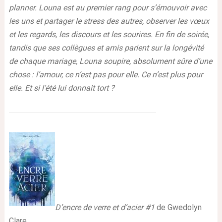
planner. Louna est au premier rang pour s’émouvoir avec
les uns et partager le stress des autres, observer les vœux
et les regards, les discours et les sourires. En fin de soirée,
tandis que ses collègues et amis parient sur la longévité
de chaque mariage, Louna soupire, absolument sûre d’une
chose : l’amour, ce n’est pas pour elle. Ce n’est plus pour
elle. Et si l’été lui donnait tort ?
D’encre de verre et d’acier #1
de Gwedolyn
Clare