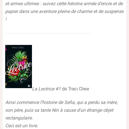
et armes ultimes : suivez cette héroïne armée d’encre et de
papier dans une aventure pleine de charme et de suspense
!
La Lectrice #1
de Traci Chee
Ainsi commence l’histoire de Sefia, qui a perdu sa mère,
son père, puis sa tante Nin à cause d’un étrange objet
rectangulaire.
Ceci est un livre.