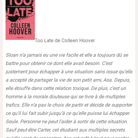
Too Late de Colleen Hoover
Sloan n’a jamais eu une vie facile et elle a toujours dû se
battre pour obtenir ce dont elle avait besoin. C’est
justement pour échapper à une situation sans issue qu’elle
a accepté de partager la vie de son petit ami, Asa. Depuis,
elle étouffe dans cette relation toxique. De plus, c’est un
homme à la morale douteuse qui se livre à de multiples
trafics. Elle n’a pas le choix de partir et décide de supporter
ce qu’il lui fait subir jusqu’à ce qu’elle puisse lui échapper.
Seule. Personne ne peut l’aider à sortir de cette situation.
Sauf peut-être Carter, cet étudiant aux multiples secrets