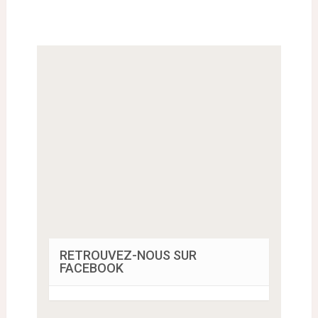
RETROUVEZ-NOUS SUR
FACEBOOK