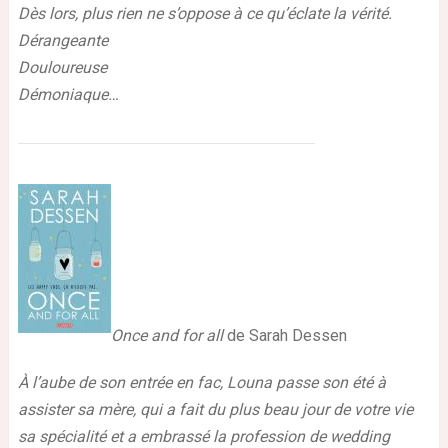
Dès lors, plus rien ne s’oppose à ce qu’éclate la vérité.
Dérangeante
Douloureuse
Démoniaque…
Once and for all
de Sarah Dessen
À l’aube de son entrée en fac, Louna passe son été à
assister sa mère, qui a fait du plus beau jour de votre vie
sa spécialité et a embrassé la profession de wedding