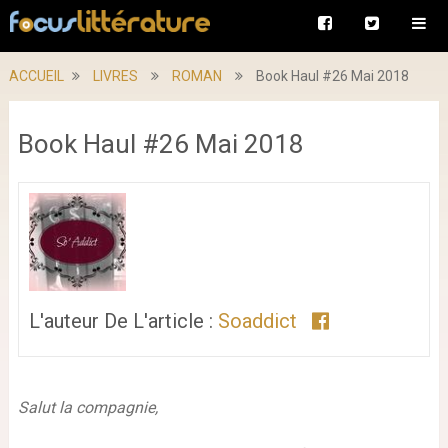
ACCUEIL
LIVRES
ROMAN
Book Haul #26 Mai 2018
Book Haul #26 Mai 2018
L'auteur De L'article :
Soaddict
Salut la compagnie,