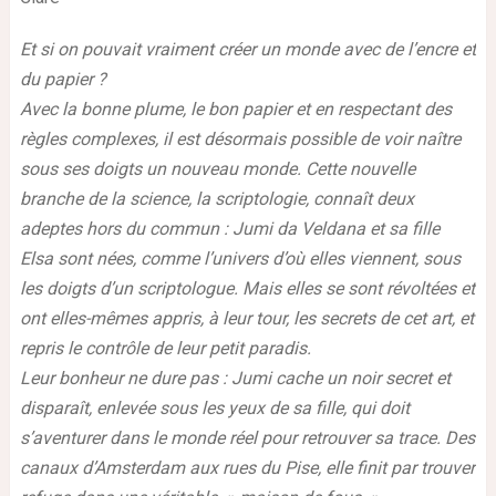
Et si on pouvait vraiment créer un monde avec de l’encre et
du papier ?
Avec la bonne plume, le bon papier et en respectant des
règles complexes, il est désormais possible de voir naître
sous ses doigts un nouveau monde. Cette nouvelle
branche de la science, la scriptologie, connaît deux
adeptes hors du commun : Jumi da Veldana et sa fille
Elsa sont nées, comme l’univers d’où elles viennent, sous
les doigts d’un scriptologue. Mais elles se sont révoltées et
ont elles-mêmes appris, à leur tour, les secrets de cet art, et
repris le contrôle de leur petit paradis.
Leur bonheur ne dure pas : Jumi cache un noir secret et
disparaît, enlevée sous les yeux de sa fille, qui doit
s’aventurer dans le monde réel pour retrouver sa trace. Des
canaux d’Amsterdam aux rues du Pise, elle finit par trouver