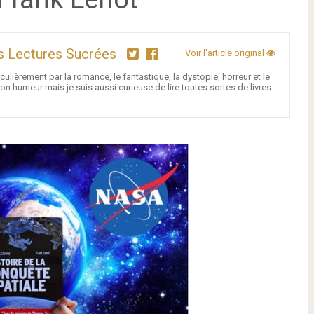
s Lectures Sucrées
Voir l'article original
culièrement par la romance, le fantastique, la dystopie, horreur et le
 humeur mais je suis aussi curieuse de lire toutes sortes de livres