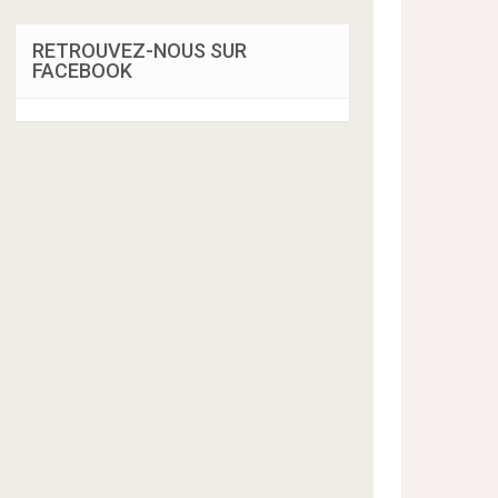
RETROUVEZ-NOUS SUR
FACEBOOK