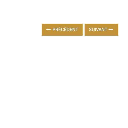
PRÉCÉDENT
SUIVANT