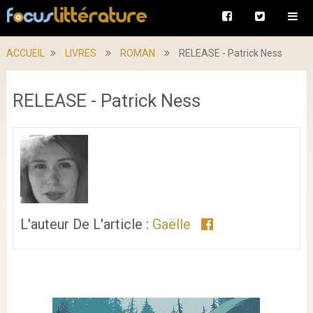
ACCUEIL
LIVRES
ROMAN
RELEASE - Patrick Ness
RELEASE - Patrick Ness
L'auteur De L'article :
Gaëlle