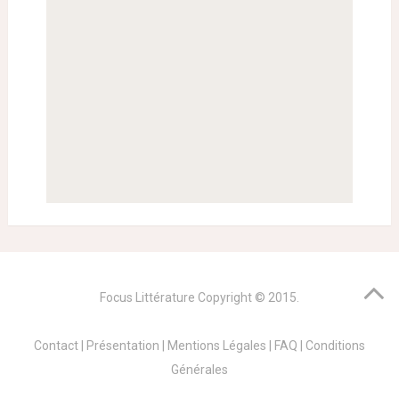
Focus Littérature
Copyright © 2015.
Contact
|
Présentation
|
Mentions Légales
|
FAQ
|
Conditions
Générales