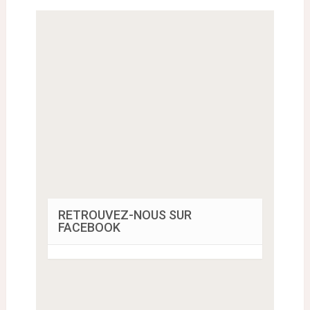
RETROUVEZ-NOUS SUR
FACEBOOK