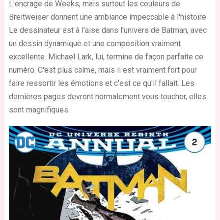
L'encrage de Weeks, mais surtout les couleurs de
Breitweiser donnent une ambiance impeccable à l'histoire.
Le dessinateur est à l'aise dans l'univers de Batman, avec
un dessin dynamique et une composition vraiment
excellente. Michael Lark, lui, termine de façon parfaite ce
numéro. C'est plus calme, mais il est vraiment fort pour
faire ressortir les émotions et c'est ce qu'il fallait. Les
dernières pages devront normalement vous toucher, elles
sont magnifiques.