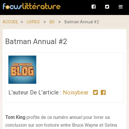
ACCUEIL
LIVRES
BD
Batman Annual #2
Batman Annual #2
L'auteur De L'article :
Noisybear
Tom King
profite de ce numéro annuel pour livrer sa
conclusion sur son histoire entre Bruce Wayne et Selina