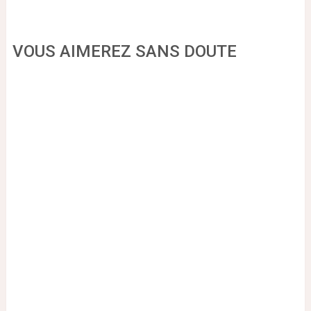
VOUS AIMEREZ SANS DOUTE