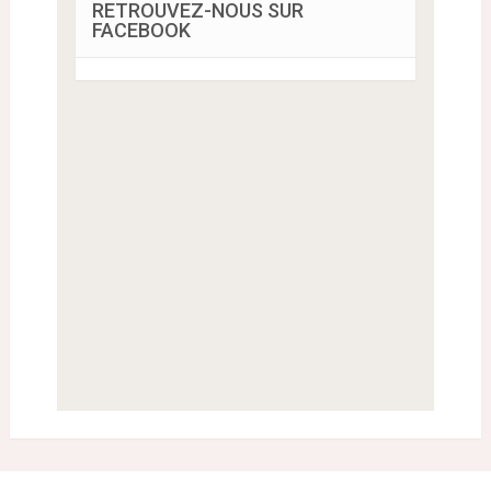
RETROUVEZ-NOUS SUR
FACEBOOK