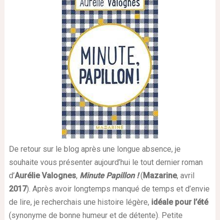
De retour sur le blog après une longue absence, je
souhaite vous présenter aujourd’hui le tout dernier roman
d’
Aurélie Valognes
,
Minute Papillon !
(
Mazarine
, avril
2017
). Après avoir longtemps manqué de temps et d’envie
de lire, je recherchais une histoire légère,
idéale pour l’été
(synonyme de bonne humeur et de détente). Petite