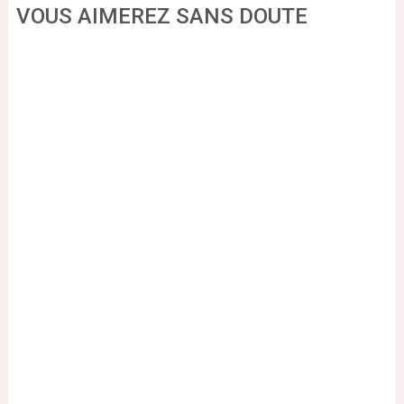
VOUS AIMEREZ SANS DOUTE