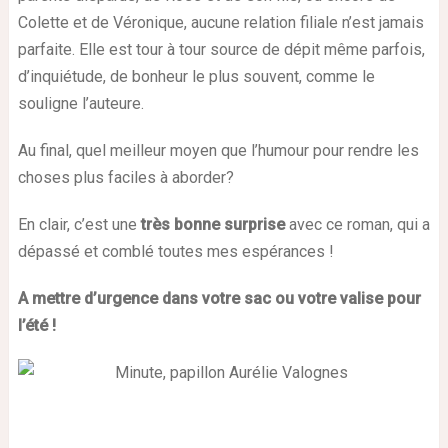
Colette et de Véronique, aucune relation filiale n’est jamais
parfaite. Elle est tour à tour source de dépit même parfois,
d’inquiétude, de bonheur le plus souvent, comme le
souligne l’auteure.
Au final, quel meilleur moyen que l’humour pour rendre les
choses plus faciles à aborder?
En clair, c’est une
très bonne surprise
avec ce roman, qui a
dépassé et comblé toutes mes espérances !
A mettre d’urgence dans votre sac ou votre valise pour
l’été !