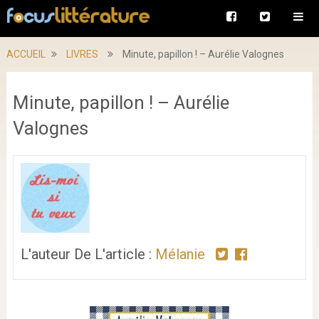
ACCUEIL
LIVRES
Minute, papillon ! – Aurélie Valognes
Minute, papillon ! – Aurélie
Valognes
L'auteur De L'article :
Mélanie