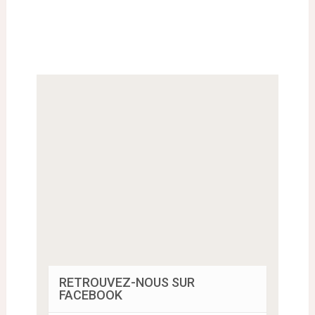
RETROUVEZ-NOUS SUR
FACEBOOK