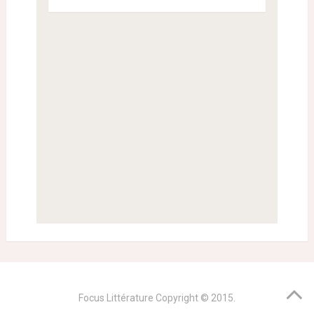
Focus Littérature
Copyright © 2015.