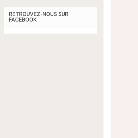
RETROUVEZ-NOUS SUR
FACEBOOK