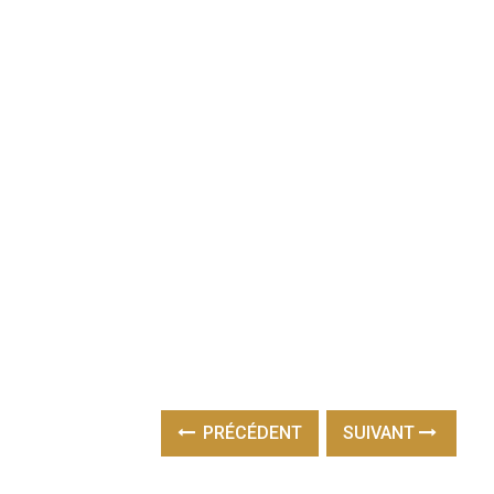
PRÉCÉDENT
SUIVANT