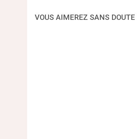
VOUS AIMEREZ SANS DOUTE