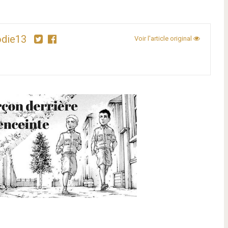
odie13
Voir l'article original