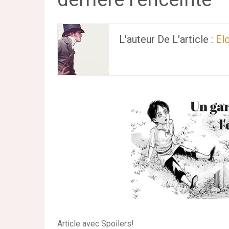
L'auteur De L'article :
El
Article avec Spoilers!