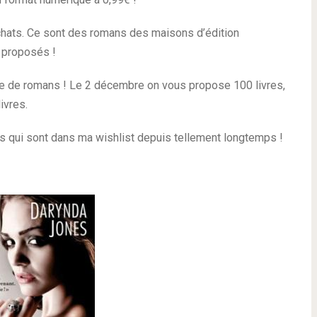
chats. Ce sont des romans des maisons d’édition
 proposés !
ine de romans ! Le 2 décembre on vous propose 100 livres,
ivres.
ans qui sont dans ma wishlist depuis tellement longtemps !