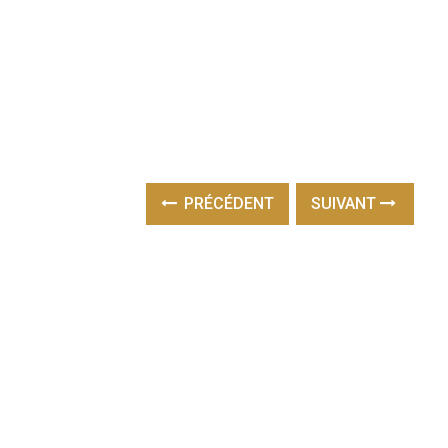
PRÉCÉDENT
SUIVANT