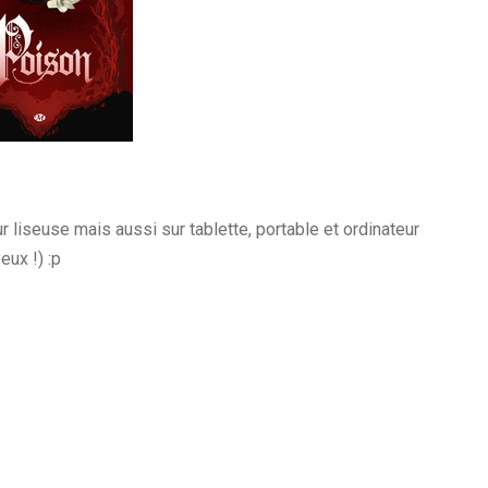
r liseuse mais aussi sur tablette, portable et ordinateur
ux !) :p