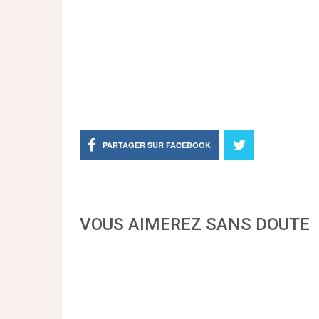
PARTAGER SUR FACEBOOK
VOUS AIMEREZ SANS DOUTE