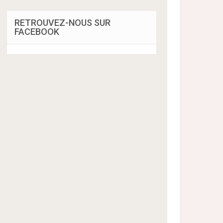
RETROUVEZ-NOUS SUR
FACEBOOK