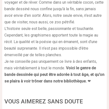
voyager et de rêver. Comme dans un véritable cocon, cette
bande dessiné nous confine jusqu'à la fin, sans jamais
avoir envie d'en sortir. Alors, notre seule envie, n'est autre
que de visiter, nous aussi, ce zoo pétrifié.
L'histoire seule est belle, passionnante et touchante.
Cependant, les graphismes apportent toute la magie au
récit. La qualité et la poésie qui en émanent, sont d'une
beauté surprenante. Il n'est pas impossible d'être
émerveillé par de telles planches.
Je ne conseille pas uniquement ce livre à des enfants,
mais véritablement à tout le monde.
Voici le genre de
bande dessinée qui peut être adorée à tout âge, et qu'on
se plaira à voir trôner dans notre bibliothèque.
❤
VOUS AIMEREZ SANS DOUTE