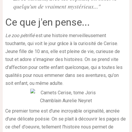
quelqu'un de vraiment mystérieux..."
Ce que j'en pense...
Le zoo pétrifié
est une histoire merveilleusement
touchante, qui voit le jour grâce à la curiosité de Cerise.
Jeune fille de 10 ans, elle est pleine de vie, curieuse de
tout et adore s'imaginer des histoires. On se prend vite
d'affection pour cette enfant quelconque, qui a toutes les
qualités pour nous emmener dans ses aventures, qu'on
soit enfant, ou même adulte.
Ce premier tome est d'une incroyable originalité, ancrée
d'une délicate poésie. On se plait à découvrir les pages de
ce chef d'oeuvre, tellement l'histoire nous permet de