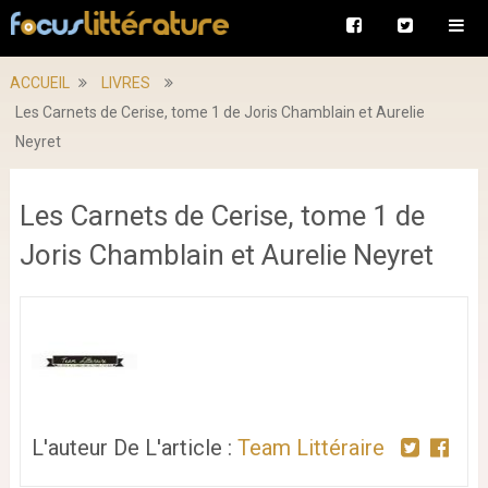
ACCUEIL
LIVRES
Les Carnets de Cerise, tome 1 de Joris Chamblain et Aurelie
Neyret
Les Carnets de Cerise, tome 1 de
Joris Chamblain et Aurelie Neyret
L'auteur De L'article :
Team Littéraire