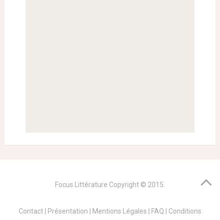
Focus Littérature
Copyright © 2015.
Contact
|
Présentation
|
Mentions Légales
|
FAQ
|
Conditions