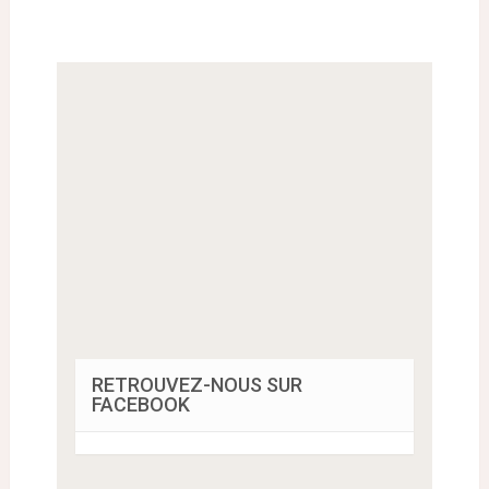
RETROUVEZ-NOUS SUR
FACEBOOK